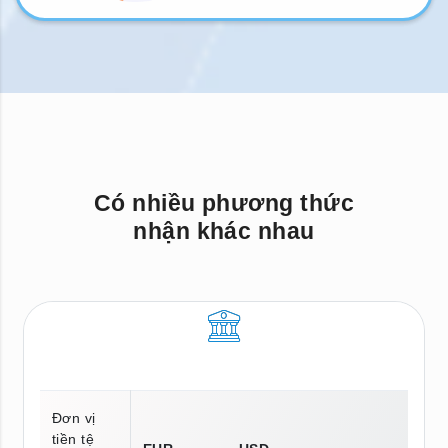
Có nhiều phương thức
nhận khác nhau
Đơn vị
tiền tệ