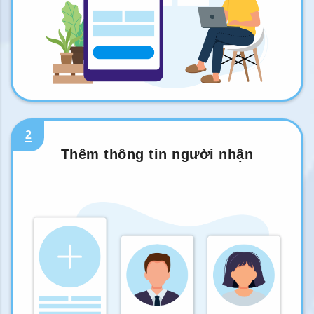
2
Thêm thông tin người nhận