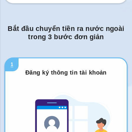
Bắt đầu chuyển tiền ra nước ngoài
trong 3 bước đơn giản
1
Đăng ký thông tin tài khoản