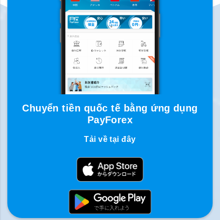
Chuyển tiền quốc tế bằng ứng dụng
PayForex
Tải về tại đây