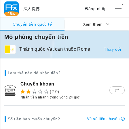
法人提携
Đăng nhập
Chuyển tiền quốc tế
Xem thêm
Mô phỏng chuyển tiền
Thành quốc Vatican thuộc Rome
Thay đổi
Làm thế nào để nhận tiền?
Chuyển khoản
(2.0)
Nhận tiền nhanh trong vòng 24 giờ
Số tiền bạn muốn chuyển?
Về số tiền chuyển