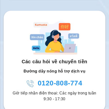
Các câu hỏi về chuyển tiền
Đường dây nóng hỗ trợ dịch vụ
0120-808-774
Giờ tiếp nhận điện thoại: Các ngày trong tuần
9:30 - 17:30