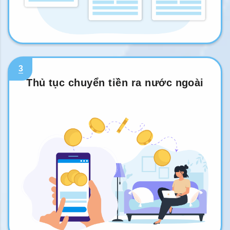
3
Thủ tục chuyển tiền ra nước ngoài