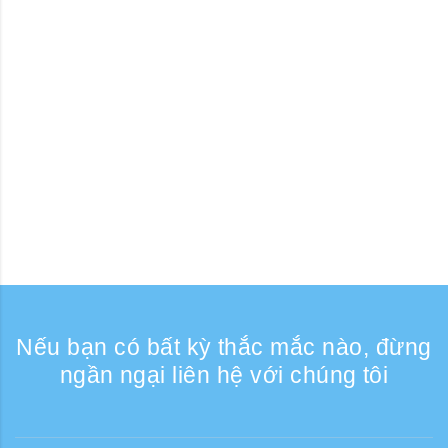
Nếu bạn có bất kỳ thắc mắc nào, đừng
ngần ngại liên hệ với chúng tôi