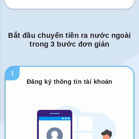
Bắt đầu chuyển tiền ra nước ngoài
trong 3 bước đơn giản
1
Đăng ký thông tin tài khoản