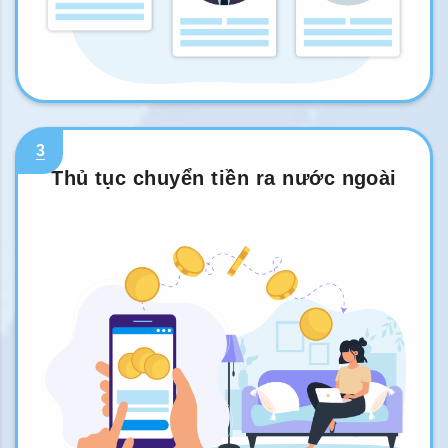
3
Thủ tục chuyển tiền ra nước ngoài