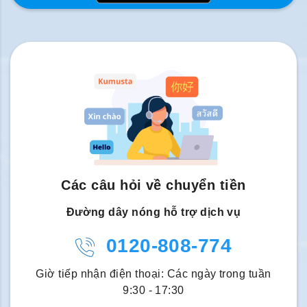
Các câu hỏi về chuyển tiền
Đường dây nóng hỗ trợ dịch vụ
0120-808-774
Giờ tiếp nhận điện thoại: Các ngày trong tuần
9:30 - 17:30