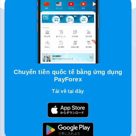
Chuyển tiền quốc tế bằng ứng dụng
PayForex
Tải về tại đây