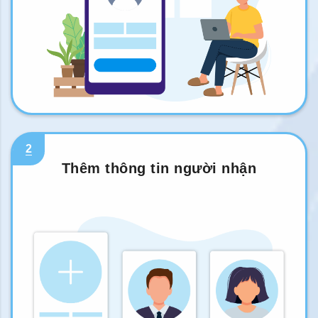
2
Thêm thông tin người nhận