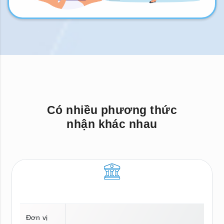
Có nhiều phương thức
nhận khác nhau
Đơn vị