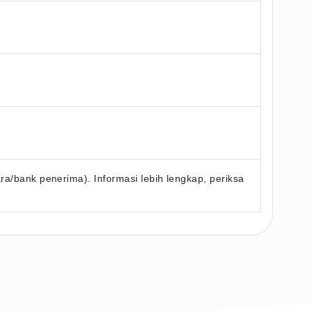
/bank penerima). Informasi lebih lengkap, periksa