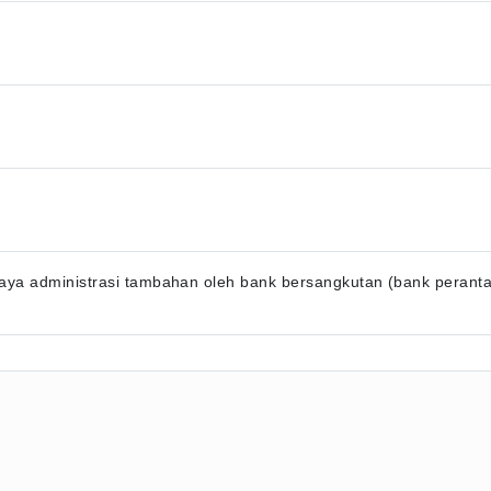
ya administrasi tambahan oleh bank bersangkutan (bank perantara