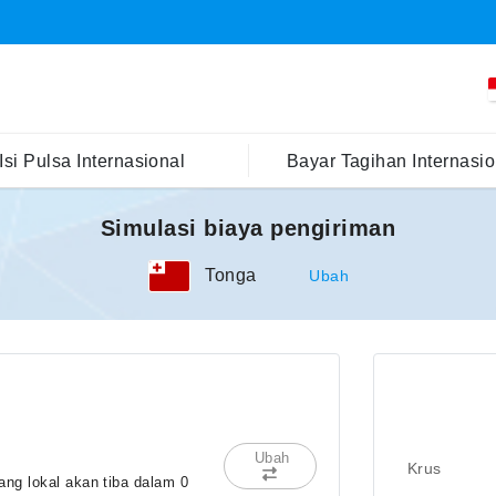
Isi Pulsa Internasional
Bayar Tagihan Internasio
Simulasi biaya pengiriman
Tonga
Ubah
Ubah
Krus
ng lokal akan tiba dalam 0