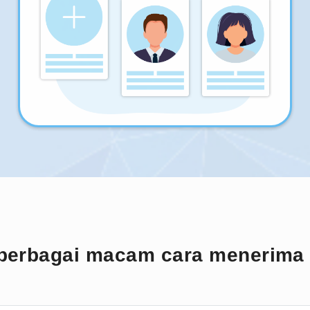
berbagai macam cara menerima