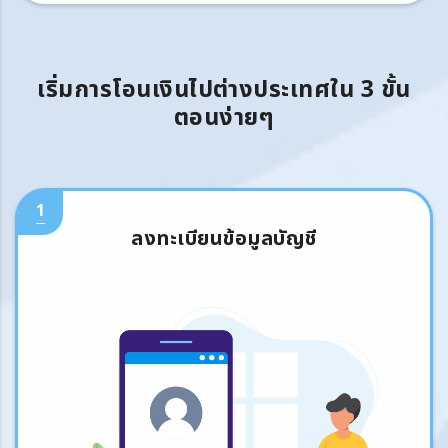
เริ่มการโอนเงินไปต่างประเทศใน 3 ขั้น
ตอนง่ายๆ
1
ลงทะเบียนข้อมูลบัญชี