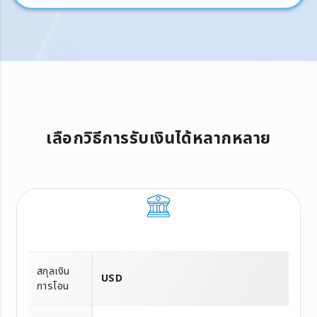
เลือกวิธีการรับเงินได้หลากหลาย
สกุลเงิน
USD
การโอน