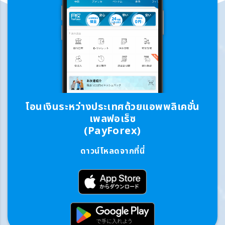
โอนเงินระหว่างประเทศด้วยแอพพลิเคชั่น
เพลฟอเร็ซ
(PayForex)
ดาวน์โหลดจากที่นี่