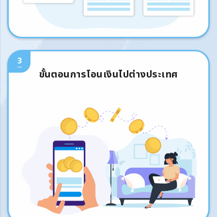
3
ขั้นตอนการโอนเงินไปต่างประเทศ