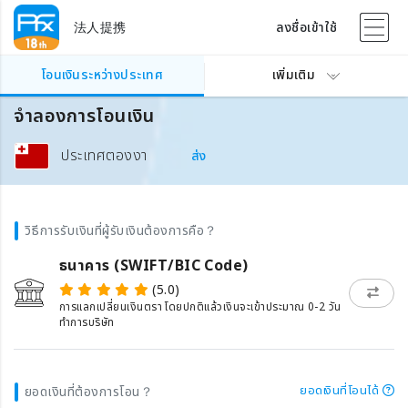
法人提携
ลงชื่อเข้าใช้
โอนเงินระหว่างประเทศ
เพิ่มเติม
จำลองการโอนเงิน
ประเทศตองงา
ส่ง
วิธีการรับเงินที่ผู้รับเงินต้องการคือ？
ธนาคาร (SWIFT/BIC Code)
(5.0)
การแลกเปลี่ยนเงินตรา โดยปกติแล้วเงินจะเข้าประมาณ 0-2 วัน
ทำการบริษัท
ยอดเงินที่โอนได้
ยอดเงินที่ต้องการโอน？