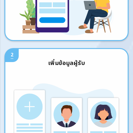
2
เพิ่มข้อมูลผู้รับ