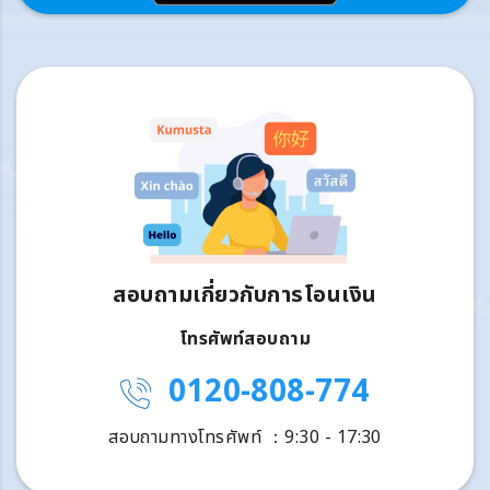
สอบถามเกี่ยวกับการโอนเงิน
โทรศัพท์สอบถาม
0120-808-774
สอบถามทางโทรศัพท์ ：9:30 - 17:30