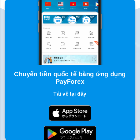
Chuyển tiền quốc tế bằng ứng dụng
PayForex
Tải về tại đây