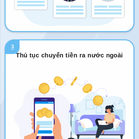
3
Thủ tục chuyển tiền ra nước ngoài