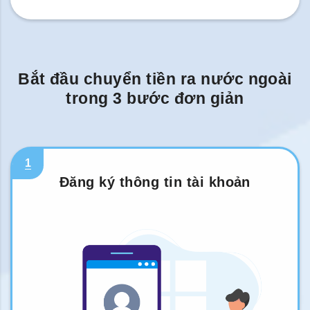
Bắt đầu chuyển tiền ra nước ngoài
trong 3 bước đơn giản
1
Đăng ký thông tin tài khoản