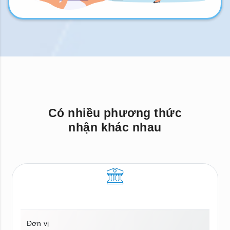
Có nhiều phương thức
nhận khác nhau
Đơn vị