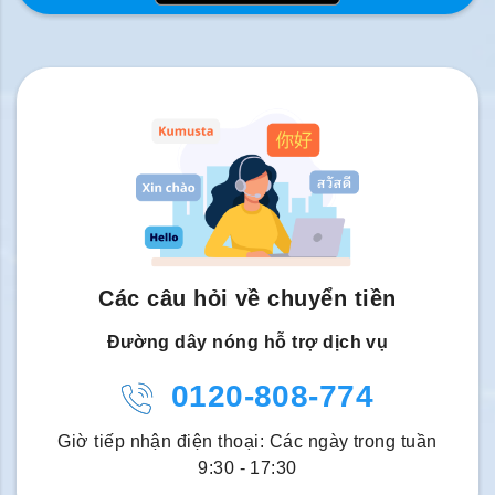
Các câu hỏi về chuyển tiền
Đường dây nóng hỗ trợ dịch vụ
0120-808-774
Giờ tiếp nhận điện thoại: Các ngày trong tuần
9:30 - 17:30