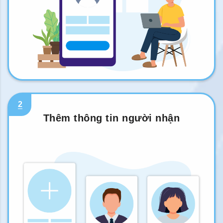
2
Thêm thông tin người nhận