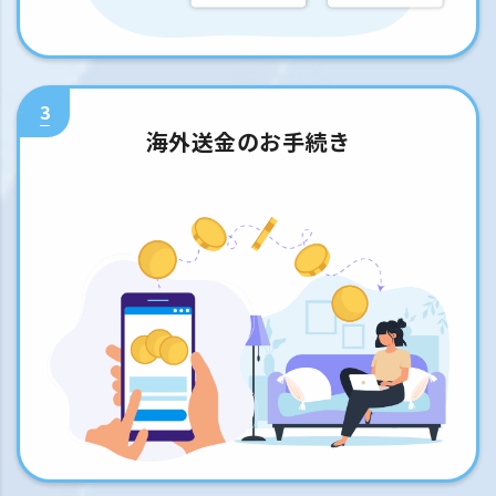
3
海外送金のお手続き