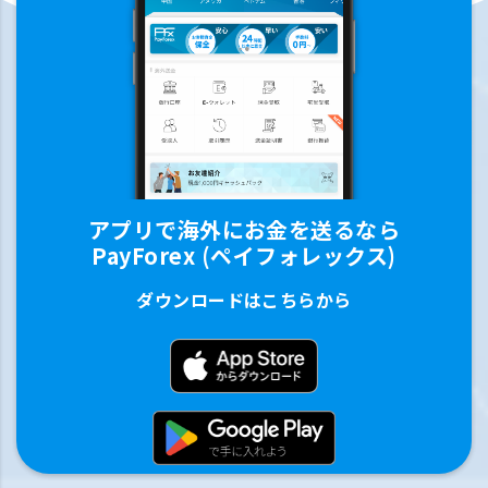
アプリで海外にお金を送るなら
PayForex (ペイフォレックス)
ダウンロードはこちらから