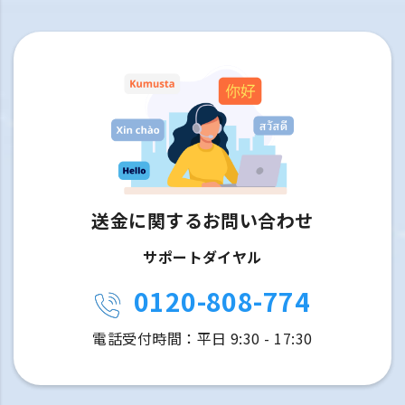
送金に関するお問い合わせ
サポートダイヤル
0120-808-774
電話受付時間：平日 9:30 - 17:30