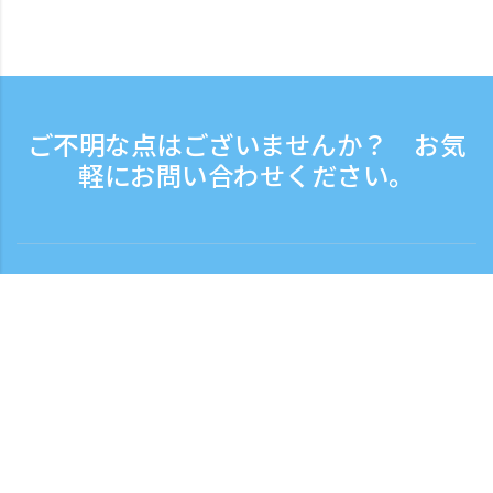
ご不明な点はございませんか？ お気
軽にお問い合わせください。
お問い合わせ
電話受付時間：平日 9:30 - 17:30
フリーダイヤル
0120-808-774