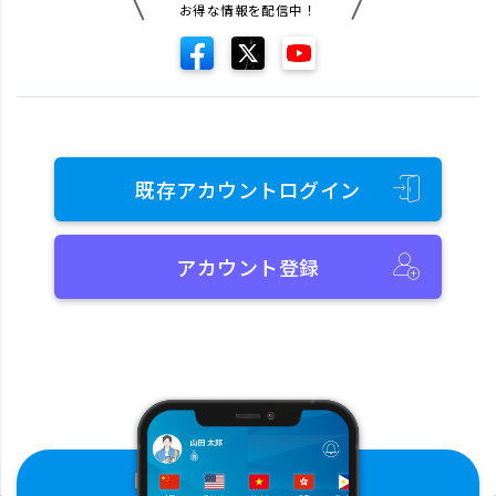
お得な情報を配信中！
既存アカウントログイン
アカウント登録