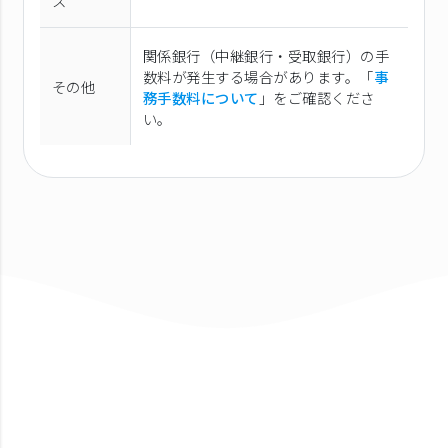
ス
関係銀行（中継銀行・受取銀行）の手
数料が発生する場合があります。「
事
その他
務手数料について
」をご確認くださ
い。