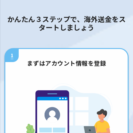
かんたん３ステップで、海外送金をス
タートしましょう
1
まずはアカウント情報を登録