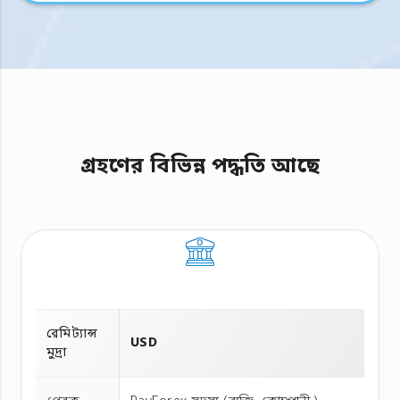
গ্রহণের বিভিন্ন পদ্ধতি আছে
রেমিট্যান্স
USD
মুদ্রা