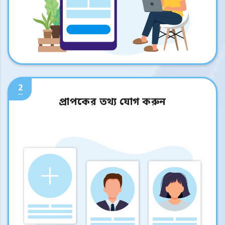
2
প্রাপকের তথ্য যোগ করুন