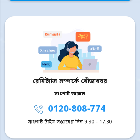
রেমিট্যান্স সম্পর্কে খোঁজখবর
সাপোর্ট ডায়াল
0120-808-774
সাপোর্ট টাইম সপ্তাহের দিন 9:30 - 17:30