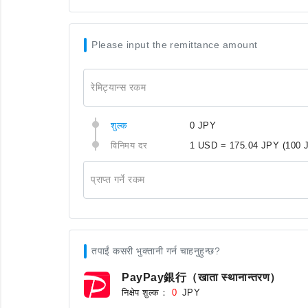
Please input the remittance amount
रेमिट्यान्स रकम
शुल्क
0 JPY
विनिमय दर
1 USD = 175.04 JPY
(100 
प्राप्त गर्ने रकम
तपाईं कसरी भुक्तानी गर्न चाहनुहुन्छ?
PayPay銀行（खाता स्थानान्तरण）
निक्षेप शुल्क：
JPY
0