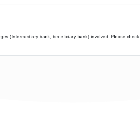
ges (Intermediary bank, beneficiary bank) involved. Please check