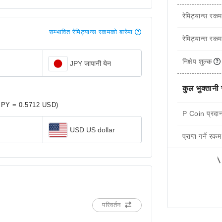
रेमिट्यान्स रकम
सम्भावित रेमिट्यान्स रकमको बारेमा
रेमिट्यान्स रकम
निक्षेप शुल्क
JPY जापानी येन
कुल भुक्तानी
JPY = 0.5712 USD)
P Coin प्रदान
USD US dollar
प्राप्त गर्ने रकम
परिवर्तन