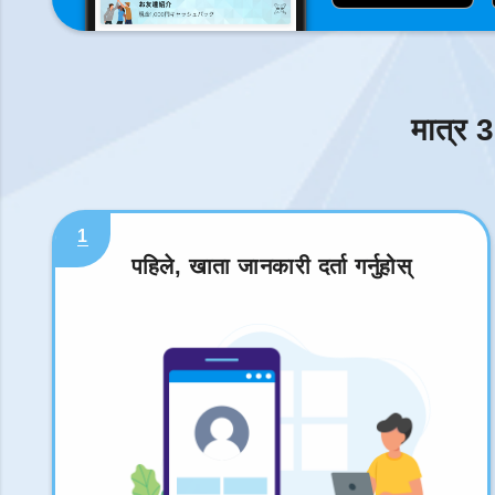
मात्र 3
1
पहिले, खाता जानकारी दर्ता गर्नुहोस्