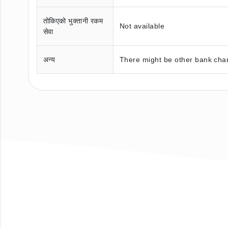
तोकिएको भुक्तानी रकम
Not available
सेवा
अन्य
There might be other bank char