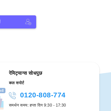
ा
रेमिट्यान्स सोधपुछ
कल सपोर्ट
0120-808-774
समर्थन समय: हप्ता दिन 9:30 - 17:30