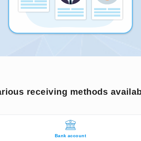
rious receiving methods availa
Bank account