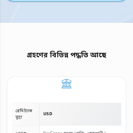
গ্রহণের বিভিন্ন পদ্ধতি আছে
রেমিট্যান্স
USD
মুদ্রা