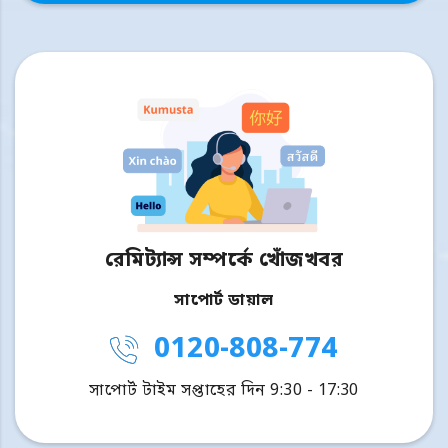
রেমিট্যান্স সম্পর্কে খোঁজখবর
সাপোর্ট ডায়াল
0120-808-774
সাপোর্ট টাইম সপ্তাহের দিন 9:30 - 17:30