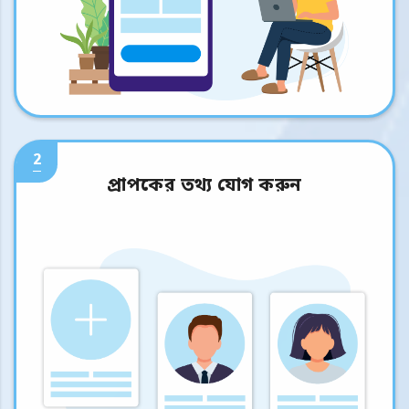
2
প্রাপকের তথ্য যোগ করুন