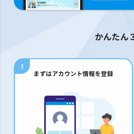
かんたん
1
まずはアカウント情報を登録