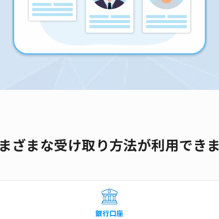
まざまな受け取り方法が利用でき
銀行口座