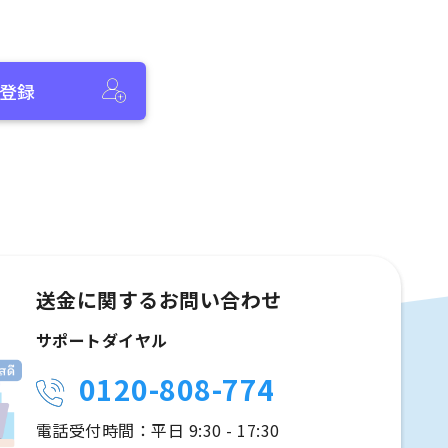
登録
送金に関するお問い合わせ
サポートダイヤル
0120-808-774
電話受付時間：平日 9:30 - 17:30