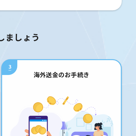
しましょう
3
海外送金のお手続き