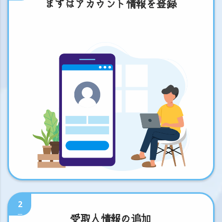
まずはアカウント情報を登録
2
受取人情報の追加