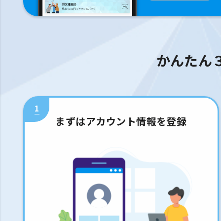
かんたん
1
まずはアカウント情報を登録