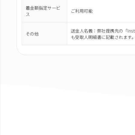
着金額指定サービ
ご利用可能
ス
送金人名義：弊社提携先の「Instare
その他
も受取人明細書に記載されます