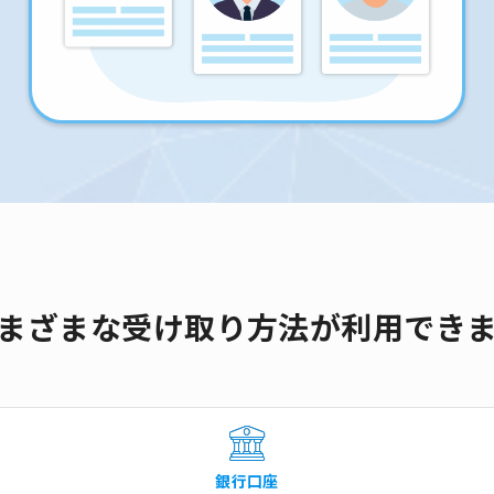
まざまな受け取り方法が利用でき
銀行口座