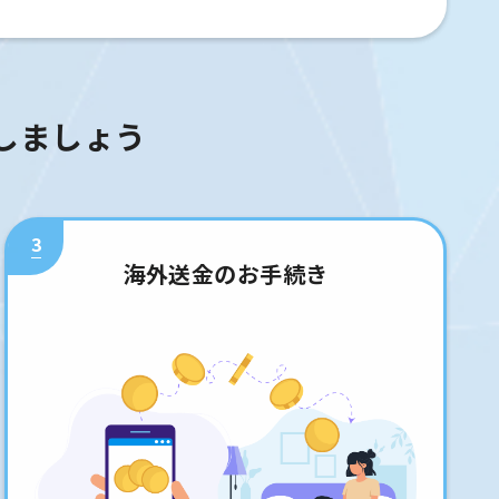
しましょう
3
海外送金のお手続き