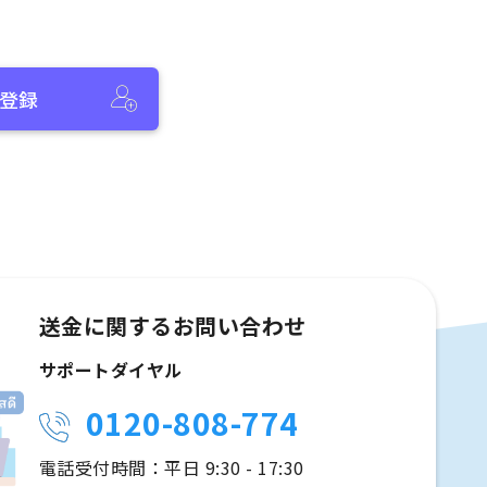
登録
送金に関するお問い合わせ
サポートダイヤル
0120-808-774
電話受付時間：平日 9:30 - 17:30