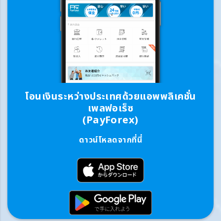
โอนเงินระหว่างประเทศด้วยแอพพลิเคชั่น
เพลฟอเร็ซ
(PayForex)
ดาวน์โหลดจากที่นี่