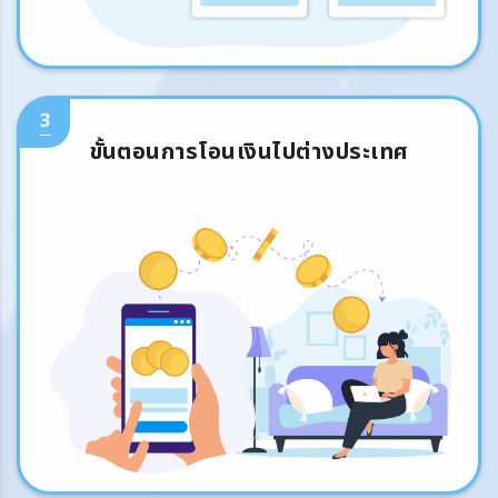
3
ขั้นตอนการโอนเงินไปต่างประเทศ