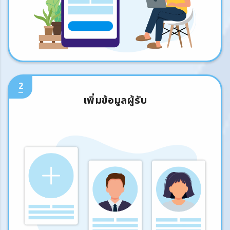
2
เพิ่มข้อมูลผู้รับ