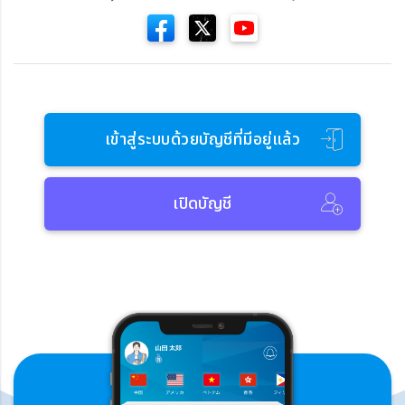
เข้าสู่ระบบด้วยบัญชีที่มีอยู่แล้ว
เปิดบัญชี