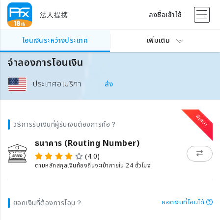
法人提携
ลงชื่อเข้าใช้
โอนเงินระหว่างประเทศ
เพิ่มเติม
จำลองการโอนเงิน
ประเทศอเมริกา
ส่ง
วิธีการรับเงินที่ผู้รับเงินต้องการคือ？
ธนาคาร (Routing Number)
(4.0)
ตามหลักสกุลเงินท้องถิ่นจะเข้าภายใน 24 ชั่วโมง
ยอดเงินที่โอนได้
ยอดเงินที่ต้องการโอน？