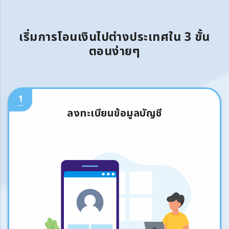
เริ่มการโอนเงินไปต่างประเทศใน 3 ขั้น
ตอนง่ายๆ
1
ลงทะเบียนข้อมูลบัญชี