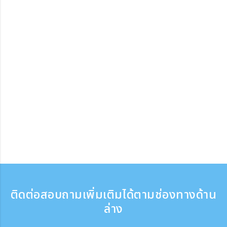
ติดต่อสอบถามเพิ่มเติมได้ตามช่องทางด้าน
ล่าง