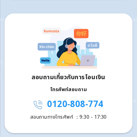
สอบถามเกี่ยวกับการโอนเงิน
โทรศัพท์สอบถาม
0120-808-774
สอบถามทางโทรศัพท์ ：9:30 - 17:30