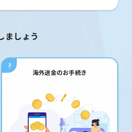
しましょう
3
海外送金のお手続き