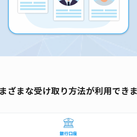
まざまな受け取り方法が利用でき
銀行口座