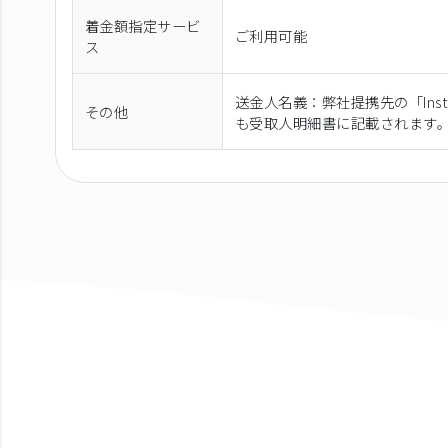
着金額指定サービ
ご利用可能
ス
送金人名義：弊社提携先の「Instare
その他
も受取人明細書に記載されます