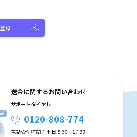
登録
送金に関するお問い合わせ
サポートダイヤル
0120-808-774
電話受付時間：平日 9:30 - 17:30