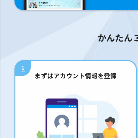
かんたん
1
まずはアカウント情報を登録