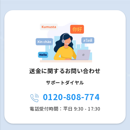
送金に関するお問い合わせ
サポートダイヤル
0120-808-774
電話受付時間：平日 9:30 - 17:30