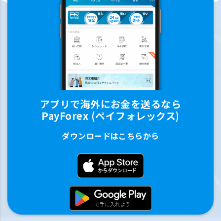
アプリで海外にお金を送るなら
PayForex (ペイフォレックス)
ダウンロードはこちらから