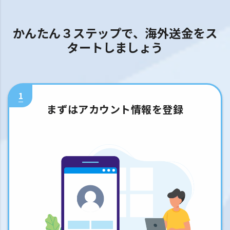
かんたん３ステップで、海外送金をス
タートしましょう
1
まずはアカウント情報を登録