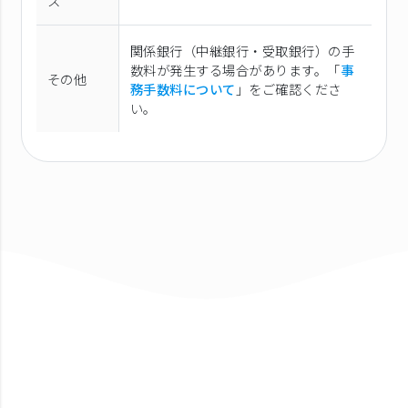
ス
関係銀行（中継銀行・受取銀行）の手
数料が発生する場合があります。「
事
その他
務手数料について
」をご確認くださ
い。