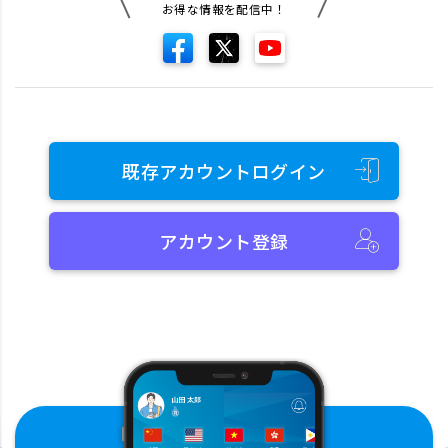
お得な情報を配信中！
既存アカウントログイン
アカウント登録