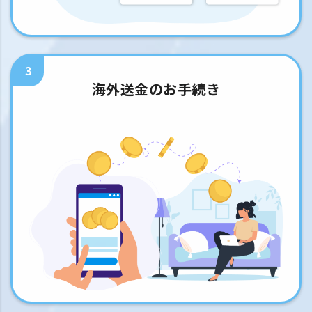
3
海外送金のお手続き