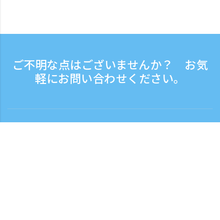
ご不明な点はございませんか？ お気
軽にお問い合わせください。
お問い合わせ
電話受付時間：平日 9:30 - 17:30
フリーダイヤル
0120-808-774