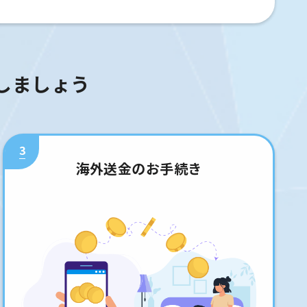
しましょう
3
海外送金のお手続き