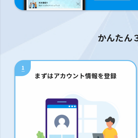
かんたん
1
まずはアカウント情報を登録