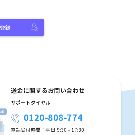
登録
送金に関するお問い合わせ
サポートダイヤル
0120-808-774
電話受付時間：平日 9:30 - 17:30