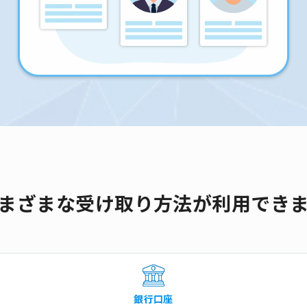
まざまな受け取り方法が利用でき
銀行口座