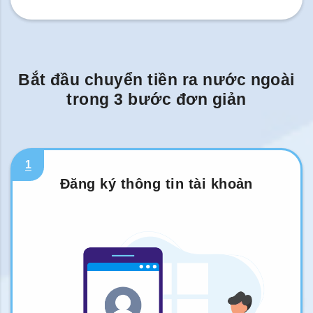
Bắt đầu chuyển tiền ra nước ngoài
trong 3 bước đơn giản
1
Đăng ký thông tin tài khoản