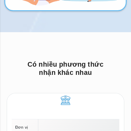
Có nhiều phương thức
nhận khác nhau
Đơn vị