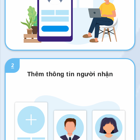
2
Thêm thông tin người nhận