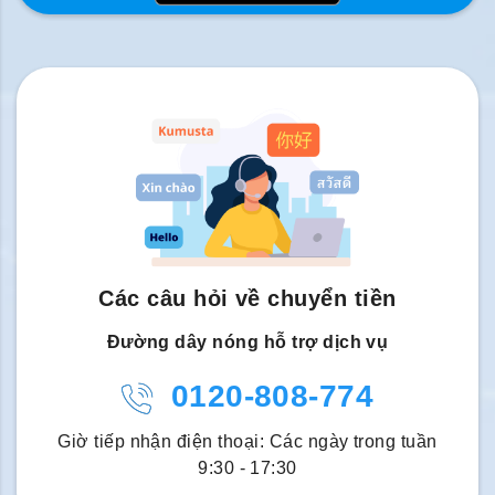
Các câu hỏi về chuyển tiền
Đường dây nóng hỗ trợ dịch vụ
0120-808-774
Giờ tiếp nhận điện thoại: Các ngày trong tuần
9:30 - 17:30