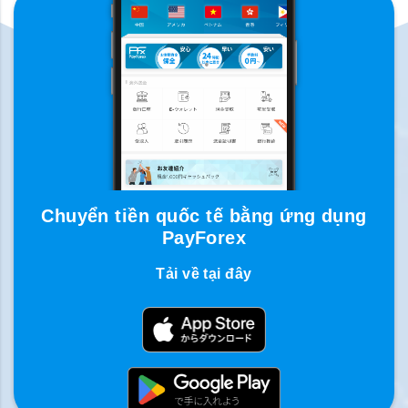
Chuyển tiền quốc tế bằng ứng dụng
PayForex
Tải về tại đây