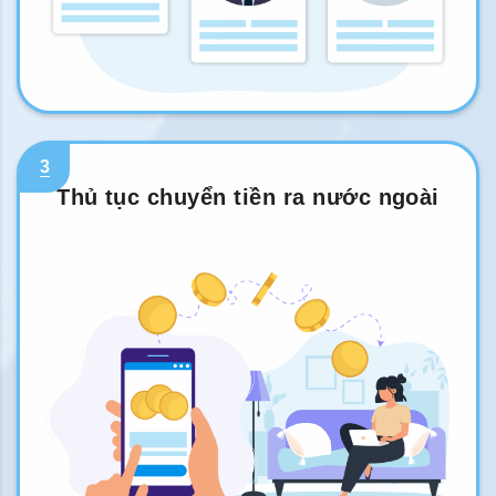
3
Thủ tục chuyển tiền ra nước ngoài