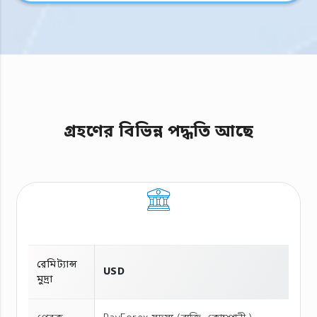
গ্রহণের বিভিন্ন পদ্ধতি আছে
রেমিট্যান্স
USD
মুদ্রা