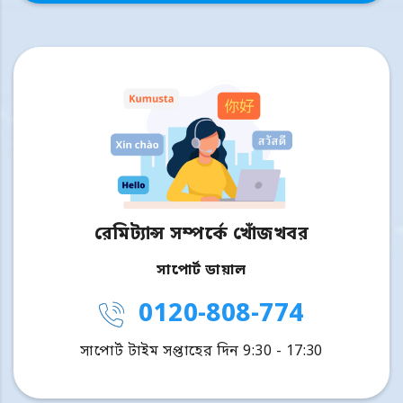
রেমিট্যান্স সম্পর্কে খোঁজখবর
সাপোর্ট ডায়াল
0120-808-774
সাপোর্ট টাইম সপ্তাহের দিন 9:30 - 17:30