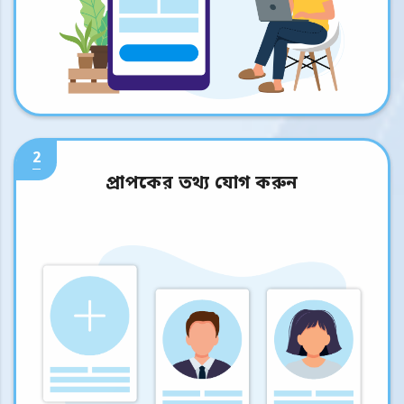
2
প্রাপকের তথ্য যোগ করুন