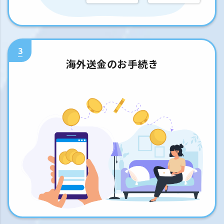
3
海外送金のお手続き