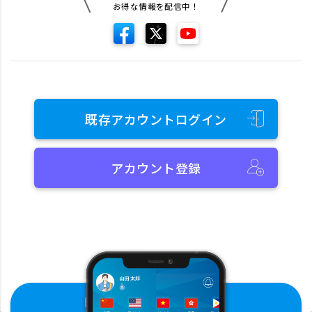
お得な情報を配信中！
既存アカウントログイン
アカウント登録