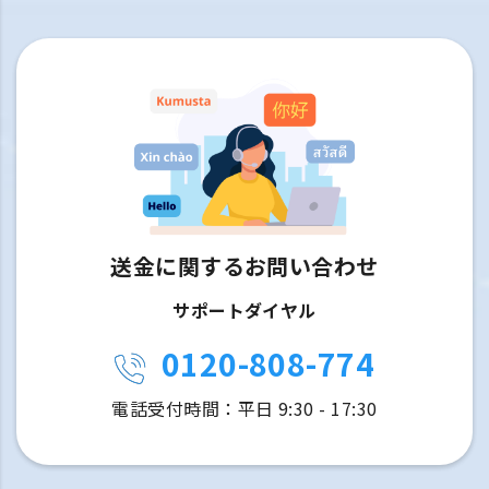
送金に関するお問い合わせ
サポートダイヤル
0120-808-774
電話受付時間：平日 9:30 - 17:30