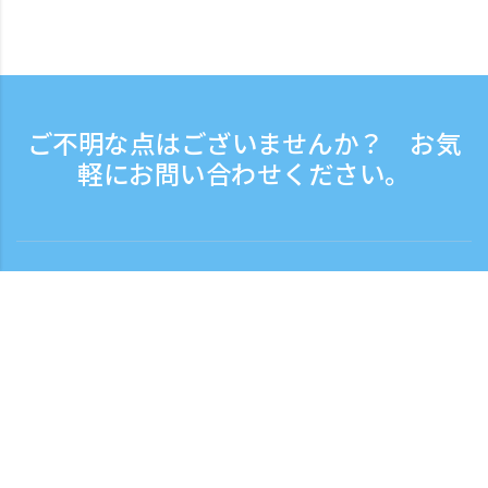
ご不明な点はございませんか？ お気
軽にお問い合わせください。
お問い合わせ
電話受付時間：平日 9:30 - 17:30
フリーダイヤル
0120-808-774