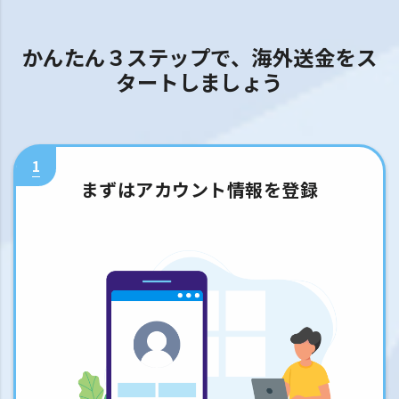
かんたん３ステップで、海外送金をス
タートしましょう
1
まずはアカウント情報を登録