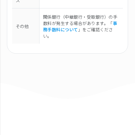
ス
関係銀行（中継銀行・受取銀行）の手
数料が発生する場合があります。「
事
その他
務手数料について
」をご確認くださ
い。