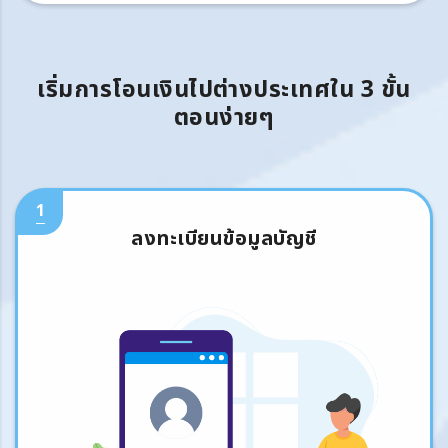
เริ่มการโอนเงินไปต่างประเทศใน 3 ขั้น
ตอนง่ายๆ
1
ลงทะเบียนข้อมูลบัญชี