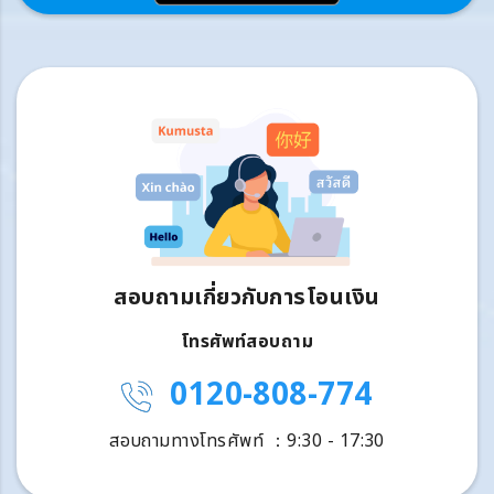
สอบถามเกี่ยวกับการโอนเงิน
โทรศัพท์สอบถาม
0120-808-774
สอบถามทางโทรศัพท์ ：9:30 - 17:30