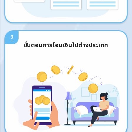
3
ขั้นตอนการโอนเงินไปต่างประเทศ