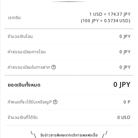
1 USD = 174.37 JPY
เรทเงิน
(100 JPY = 0.5734 USD)
จำนวนเงินโอน
0
JPY
ค่าธรรมเนียมการโอน
0 JPY
ค่าธรรมเนียมในการฝาก
0 JPY
0 JPY
ยอดเงินทั้งหมด
กำหนดที่จะได้รับเหรียญP
0 P
จำนวนเงินที่ได้รับ
0
USD
รับข่าวสารพิเศษจากบริการเพลฟอเร็ซ