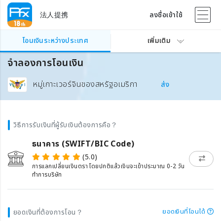
法人提携
ลงชื่อเข้าใช้
โอนเงินระหว่างประเทศ
เพิ่มเติม
จำลองการโอนเงิน
หมู่เกาะเวอร์จินของสหรัฐอเมริกา
ส่ง
วิธีการรับเงินที่ผู้รับเงินต้องการคือ？
ธนาคาร (SWIFT/BIC Code)
(5.0)
การแลกเปลี่ยนเงินตรา โดยปกติแล้วเงินจะเข้าประมาณ 0-2 วัน
ทำการบริษัท
ยอดเงินที่โอนได้
ยอดเงินที่ต้องการโอน？