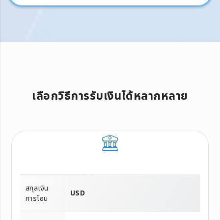
เลือกวิธีการรับเงินได้หลากหลาย
สกุลเงิน
USD
การโอน