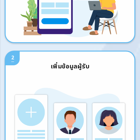
2
เพิ่มข้อมูลผู้รับ