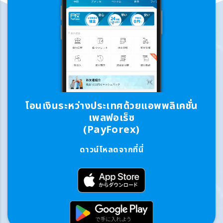
โอนเงินระหว่างประเทศด้วยแอพพลิเคชั่น
เพลฟอเร็ซ
(PayForex)
ดาวน์โหลดจากที่นี่