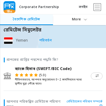
Corporate Partnership
লগইন
বৈদেশিক রেমিটেন্স
More
রেমিটেন্স সিমুলেটর
Yemen
পরিবর্তন
প্রাপকের প্রাপ্তির পছন্দের পদ্ধতি কি?
ব্যাংক হিসাব (SWIFT/BIC Code)
(5.0)
নীতিগতভাবে, আপনার অনুরোধের 0~2 কার্যদিবসের মধ্যে
স্থানীয় মুদ্রা পৌঁছে যাবে।
আপনার পরিকল্পিত রেমিট্যান্স পরিমাণ
রেমিট্যান্সের পরিমাণ সম্পর্কে