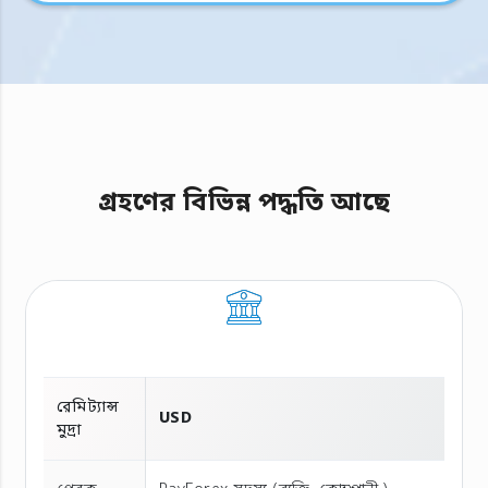
গ্রহণের বিভিন্ন পদ্ধতি আছে
রেমিট্যান্স
USD
মুদ্রা