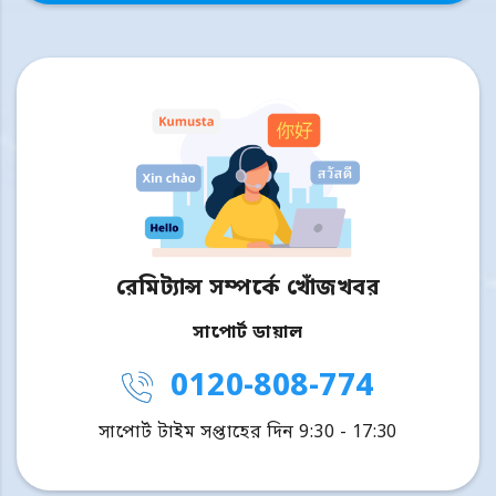
রেমিট্যান্স সম্পর্কে খোঁজখবর
সাপোর্ট ডায়াল
0120-808-774
সাপোর্ট টাইম সপ্তাহের দিন 9:30 - 17:30