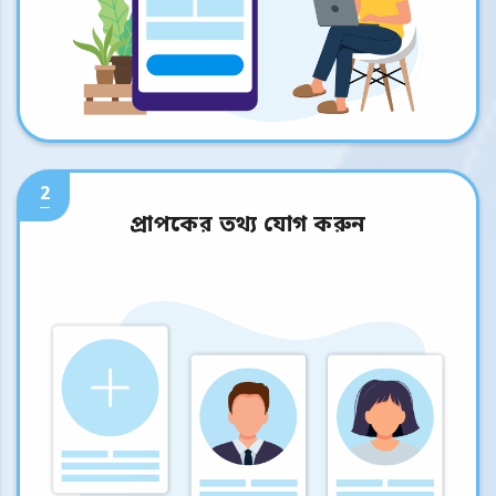
2
প্রাপকের তথ্য যোগ করুন