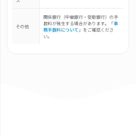
ス
関係銀行（中継銀行・受取銀行）の手
数料が発生する場合があります。「
事
その他
務手数料について
」をご確認くださ
い。