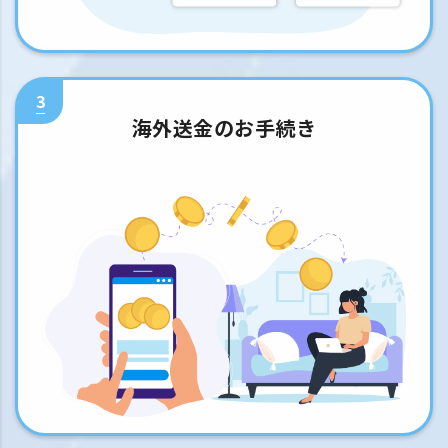
3
海外送金のお手続き