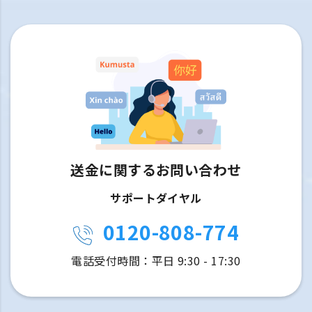
送金に関するお問い合わせ
サポートダイヤル
0120-808-774
電話受付時間：平日 9:30 - 17:30