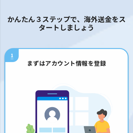
かんたん３ステップで、海外送金をス
タートしましょう
1
まずはアカウント情報を登録