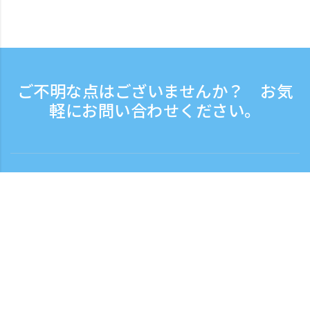
ご不明な点はございませんか？ お気
軽にお問い合わせください。
お問い合わせ
電話受付時間：平日 9:30 - 17:30
フリーダイヤル
0120-808-774