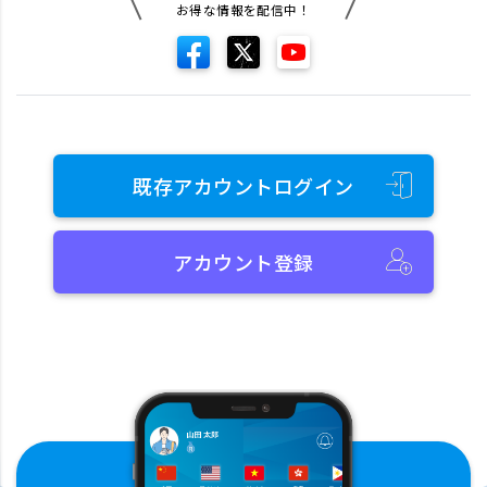
お得な情報を配信中！
既存アカウントログイン
アカウント登録