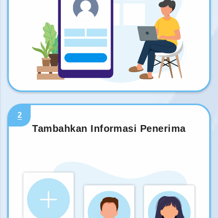
2
Tambahkan Informasi Penerima