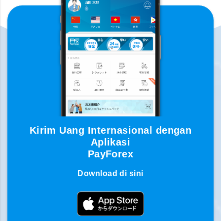
Kirim Uang Internasional dengan
Aplikasi
PayForex
Download di sini