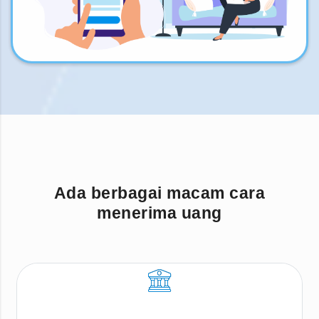
Ada berbagai macam cara
menerima uang