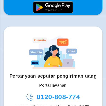
Pertanyaan seputar pengiriman uang
Portal layanan
0120-808-774