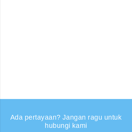
Ada pertayaan? Jangan ragu untuk
hubungi kami