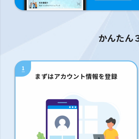
かんたん
1
まずはアカウント情報を登録