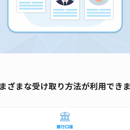
まざまな受け取り方法が利用でき
銀行口座