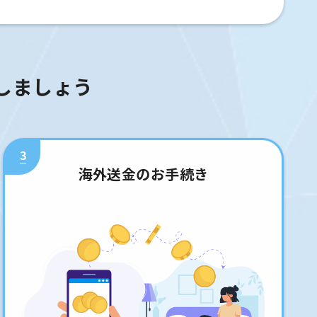
しましょう
3
海外送金のお手続き