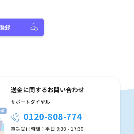
登録
送金に関するお問い合わせ
サポートダイヤル
0120-808-774
電話受付時間：平日 9:30 - 17:30