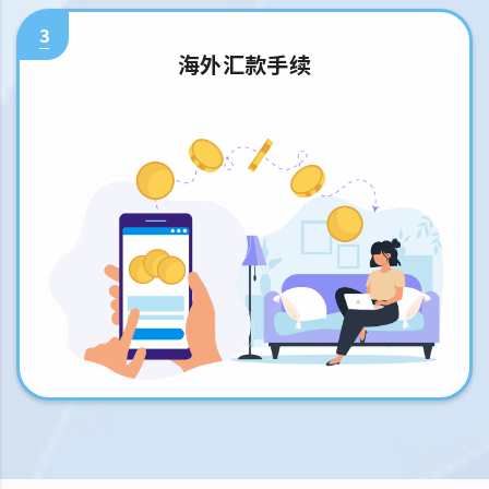
3
海外汇款手续