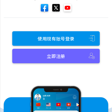
使用现有账号登录
立即注册