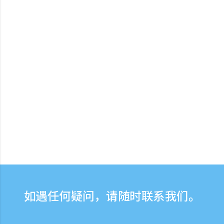
如遇任何疑问，请随时联系我们。