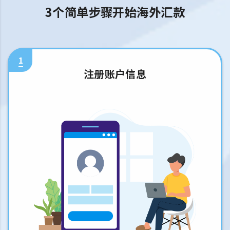
3个简单步骤开始海外汇款
1
注册账户信息