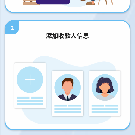
2
添加收款人信息