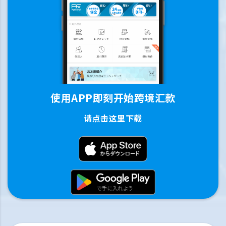
使用APP即刻开始跨境汇款
请点击这里下载