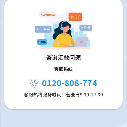
咨询汇款问题
客服热线
0120-808-774
客服热线服务时间：营业日9:30-17:30