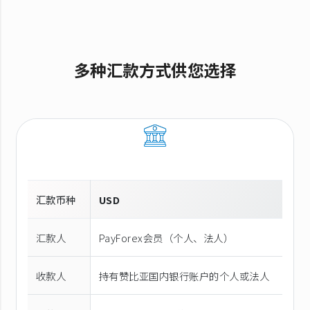
多种汇款方式供您选择
汇款币种
USD
汇款人
PayForex会员（个人、法人）
收款人
持有赞比亚国内银行账户的个人或法人