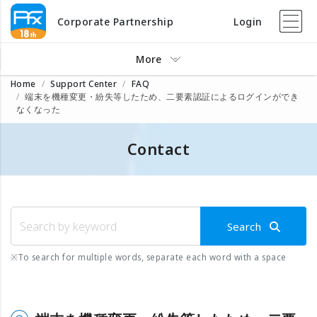
Corporate Partnership
Login
More
Home
Support Center
FAQ
端末を機種変更・紛失等したため、二要素認証によるログインができ
なくなった
Contact
Search
※
To search for multiple words, separate each word with a space