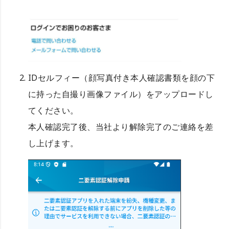
IDセルフィー（顔写真付き本人確認書類を顔の下
に持った自撮り画像ファイル）をアップロードし
てください。
本人確認完了後、当社より解除完了のご連絡を差
し上げます。