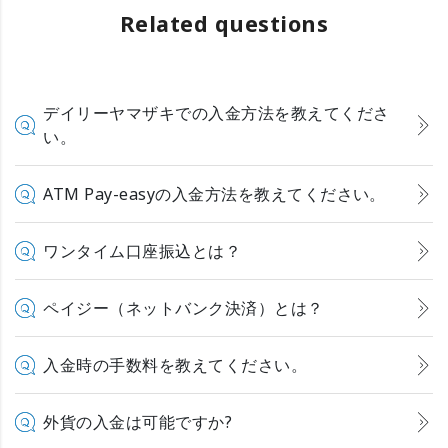
Related questions
デイリーヤマザキでの入金方法を教えてくださ
い。
ATM Pay-easyの入金方法を教えてください。
ワンタイム口座振込とは？
ペイジー（ネットバンク決済）とは？
入金時の手数料を教えてください。
外貨の入金は可能ですか?