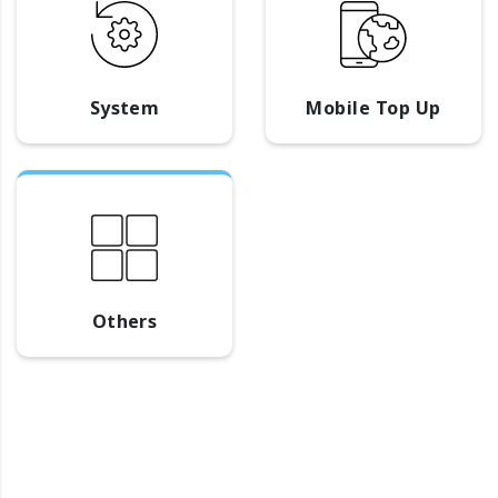
System
Mobile Top Up
Others