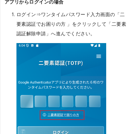
アプリからログインの場合
ログイン⇒ワンタイムパスワード入力画面の「二
要素認証でお困りの方 」をクリックして「二要素
認証解除申請」へ進んでください。