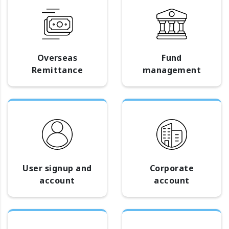
Overseas
Fund
Remittance
management
User signup and
Corporate
account
account