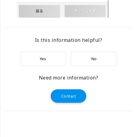
Is this information helpful?
Yes
No
Need more information?
Contact