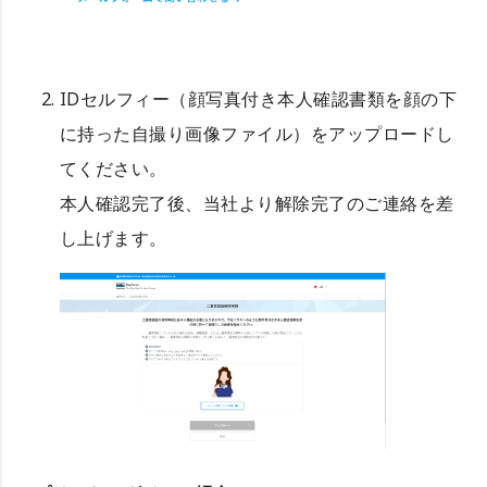
IDセルフィー（顔写真付き本人確認書類を顔の下
に持った自撮り画像ファイル）をアップロードし
てください。
本人確認完了後、当社より解除完了のご連絡を差
し上げます。