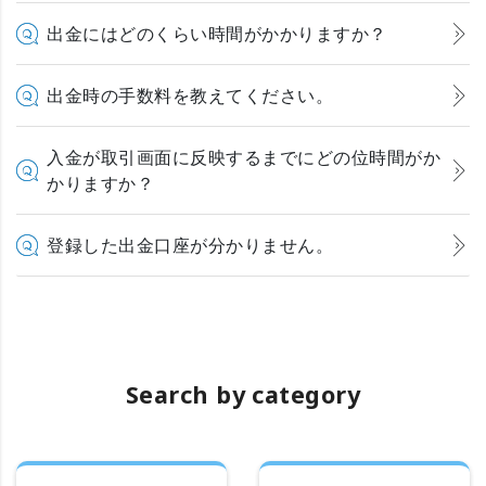
出金にはどのくらい時間がかかりますか？
出金時の手数料を教えてください。
入金が取引画面に反映するまでにどの位時間がか
かりますか？
登録した出金口座が分かりません。
Search by category