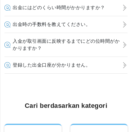
出金にはどのくらい時間がかかりますか？
出金時の手数料を教えてください。
入金が取引画面に反映するまでにどの位時間がか
かりますか？
登録した出金口座が分かりません。
Cari berdasarkan kategori