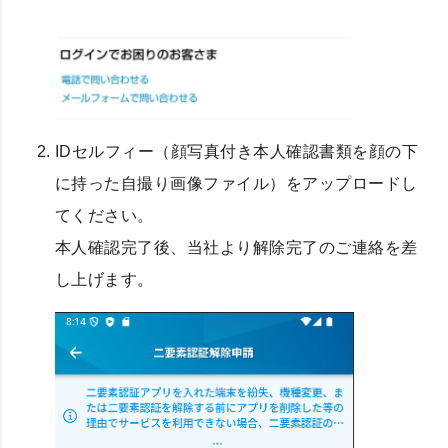
IDセルフィー（顔写真付き本人確認書類を顔の下
に持った自撮り画像ファイル）をアップロードし
てください。
本人確認完了後、当社より解除完了のご連絡を差
し上げます。