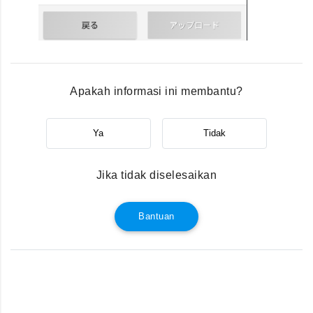
Apakah informasi ini membantu?
Ya
Tidak
Jika tidak diselesaikan
Bantuan