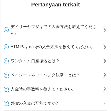
Pertanyaan terkait
デイリーヤマザキでの入金方法を教えてくださ
い。
ATM Pay-easyの入金方法を教えてください。
ワンタイム口座振込とは？
ペイジー（ネットバンク決済）とは？
入金時の手数料を教えてください。
外貨の入金は可能ですか?