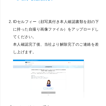
IDセルフィー（顔写真付き本人確認書類を顔の下
に持った自撮り画像ファイル）をアップロードし
てください。
本人確認完了後、当社より解除完了のご連絡を差
し上げます。