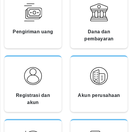
Pengiriman uang
Dana dan
pembayaran
Registrasi dan
Akun perusahaan
akun