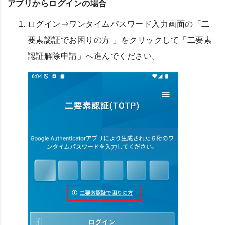
アプリからログインの場合
ログイン⇒ワンタイムパスワード入力画面の「二
要素認証でお困りの方 」をクリックして「二要素
認証解除申請」へ進んでください。