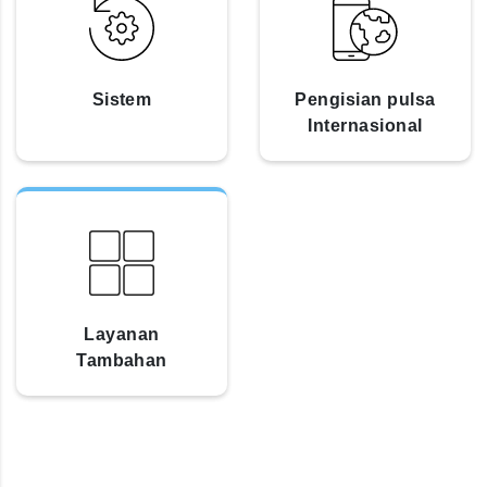
Sistem
Pengisian pulsa
Internasional
Layanan
Tambahan