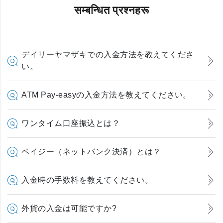
सम्बन्धित प्रश्नहरू
デイリーヤマザキでの入金方法を教えてくださ
い。
ATM Pay-easyの入金方法を教えてください。
ワンタイム口座振込とは？
ペイジー（ネットバンク決済）とは？
入金時の手数料を教えてください。
外貨の入金は可能ですか?