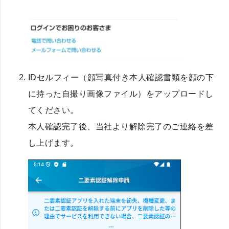
IDセルフィー（顔写真付き本人確認書類を顔の下
に持った自撮り画像ファイル）をアップロードし
てください。
本人確認完了後、当社より解除完了のご連絡を差
し上げます。