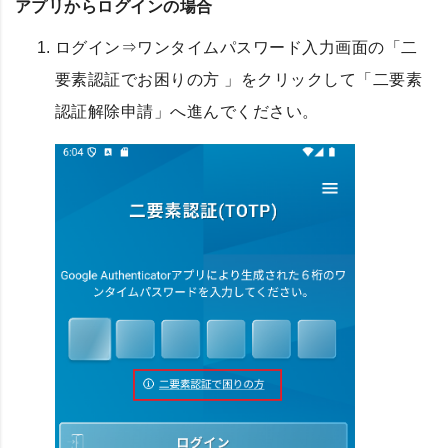
アプリからログインの場合
ログイン⇒ワンタイムパスワード入力画面の「二
要素認証でお困りの方 」をクリックして「二要素
認証解除申請」へ進んでください。