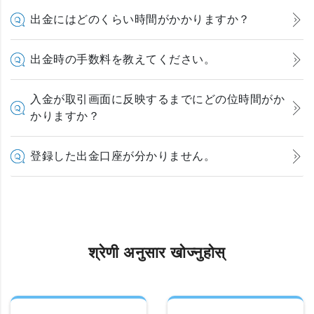
出金にはどのくらい時間がかかりますか？
出金時の手数料を教えてください。
入金が取引画面に反映するまでにどの位時間がか
かりますか？
登録した出金口座が分かりません。
श्रेणी अनुसार खोज्नुहोस्