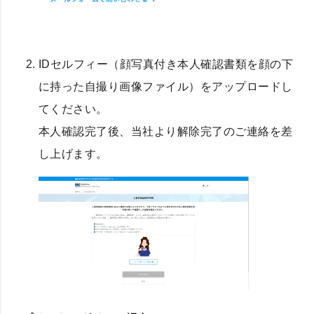
IDセルフィー（顔写真付き本人確認書類を顔の下
に持った自撮り画像ファイル）をアップロードし
てください。
本人確認完了後、当社より解除完了のご連絡を差
し上げます。