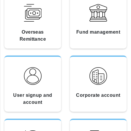
Overseas
Fund management
Remittance
User signup and
Corporate account
account