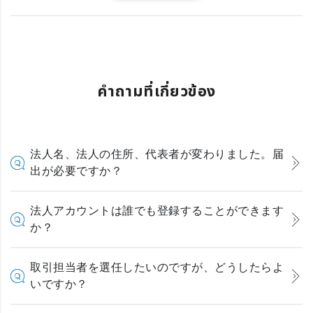
คำถามที่เกี่ยวข้อง
法人名、法人の住所、代表者が変わりました。届
出が必要ですか？
法人アカウントは誰でも登録することができます
か？
取引担当者を選任したいのですが、どうしたらよ
いですか？