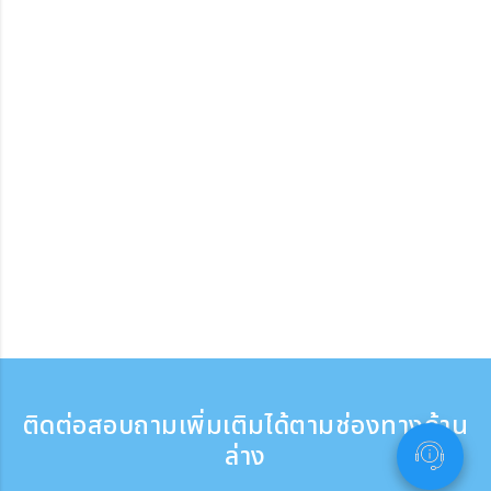
ติดต่อสอบถามเพิ่มเติมได้ตามช่องทางด้าน
ล่าง