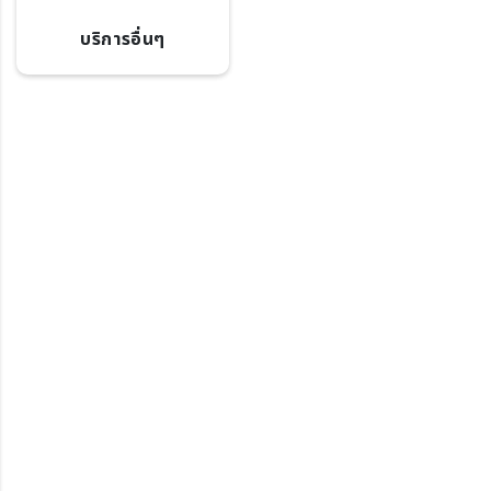
บริการอื่นๆ