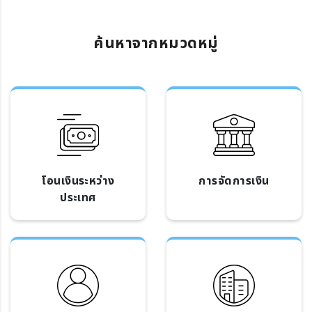
ค้นหาจากหมวดหมู่
โอนเงินระหว่าง
การจัดการเงิน
ประเทศ