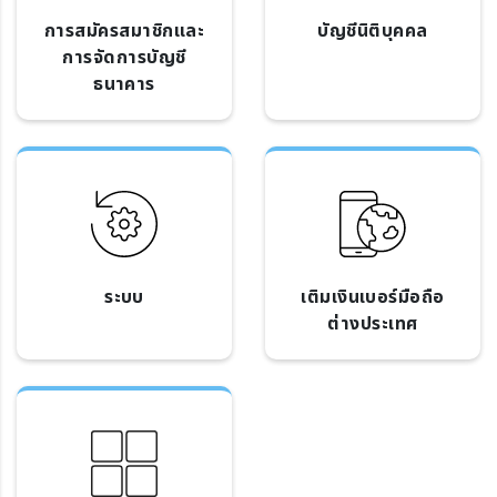
การสมัครสมาชิกและ
บัญชีนิติบุคคล
การจัดการบัญชี
ธนาคาร
ระบบ
เติมเงินเบอร์มือถือ
ต่างประเทศ