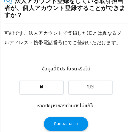
法人アカウント登録をしている取引担当
者が、個人アカウント登録することができま
すか？
可能です。法人アカウントで登録したIDとは異なるメー
ルアドレス・携帯電話番号にてご登録いただけます。
ข้อมูลนี้มีประโยชน์หรือไม่
ใช่
ไม่ใช่
หากปัญหาของท่านยังไม่แก้ไข
ติดต่อสอบถาม