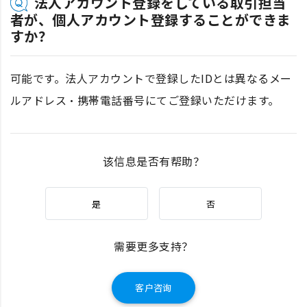
法人アカウント登録をしている取引担当
者が、個人アカウント登録することができま
すか？
可能です。法人アカウントで登録したIDとは異なるメー
ルアドレス・携帯電話番号にてご登録いただけます。
该信息是否有帮助？
是
否
需要更多支持？
客户咨询