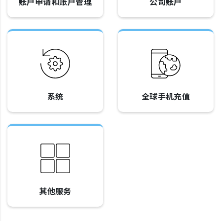
账户申请和账户管理
公司账户
系统
全球手机充值
其他服务