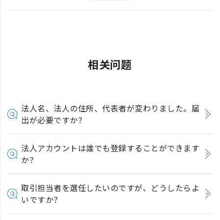
相关问题
法人名、法人の住所、代表者が変わりました。届
出が必要ですか？
法人アカウントは誰でも登録することができます
か？
取引担当者を選任したいのですが、どうしたらよ
いですか？