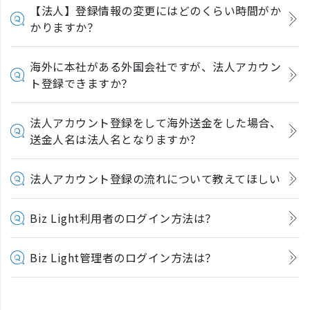
【法人】登録情報の変更にはどのくらい時間がか
かりますか？
海外に本社がある外国会社ですが、法人アカウン
ト登録できますか？
法人アカウント登録をして海外送金をした場合、
送金人名は法人名となりますか？
法人アカウント登録の流れについて教えてほしい
Biz Light利用者のログイン方法は？
Biz Light管理者のログイン方法は？