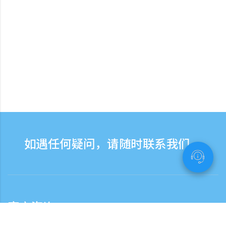
如遇任何疑问，请随时联系我们。
客户咨询
客服热线服务时间：营业日9:30-17:30