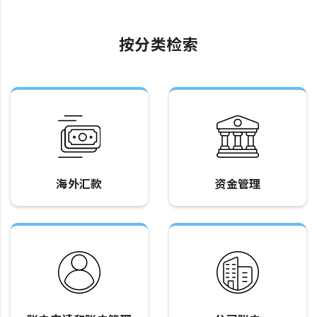
按分类检索
海外汇款
资金管理