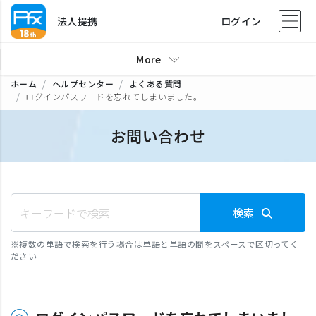
法人提携
ログイン
More
ホーム
ヘルプセンター
よくある質問
ログインパスワードを忘れてしまいました。
お問い合わせ
検索
※
複数の単語で検索を行う場合は単語と単語の間をスペースで区切ってく
ださい