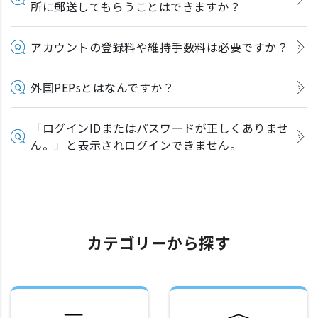
所に郵送してもらうことはできますか？
アカウントの登録料や維持手数料は必要ですか？
外国PEPsとはなんですか？
「ログインIDまたはパスワードが正しくありませ
ん。」と表示されログインできません。
カテゴリーから探す