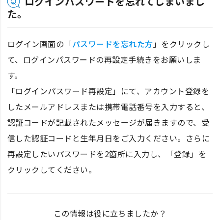
ログインパスワードを忘れてしまいまし
た。
ログイン画面の「
パスワードを忘れた方
」をクリックし
て、ログインパスワードの再設定手続きをお願いしま
す。
「ログインパスワード再設定」にて、アカウント登録を
したメールアドレスまたは携帯電話番号を入力すると、
認証コードが記載されたメッセージが届きますので、受
信した認証コードと生年月日をご入力ください。さらに
再設定したいパスワードを2箇所に入力し、「登録」を
クリックしてください。
この情報は役に立ちましたか？