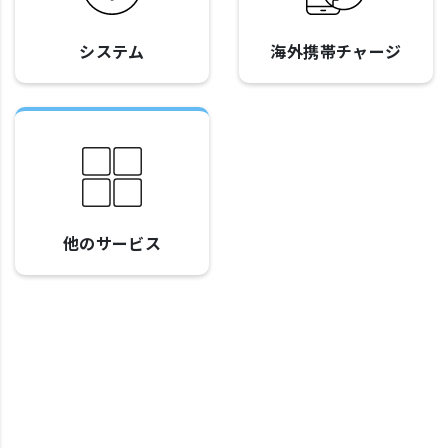
システム
海外携帯チャージ
他のサービス