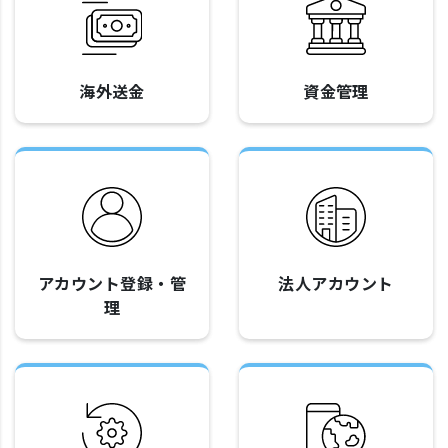
海外送金
資金管理
アカウント登録・管
法人アカウント
理