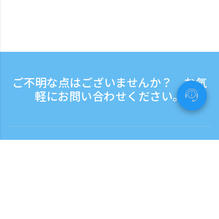
ご不明な点はございませんか？ お気
軽にお問い合わせください。
お問い合わせ
電話受付時間：平日 9:30 - 17:30
フリーダイヤル
0120-808-774