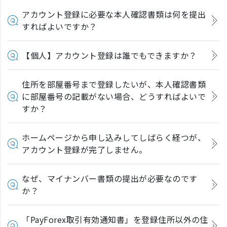
アカウント登録に必要な本人確認書類は何を提出
すればよいですか？
【個人】アカウント登録は誰でもできますか？
住所を部屋番号まで登録したいが、本人確認書類
に部屋番号の記載がない場合、どうすればよいで
すか？
ホームページから申し込みしてしばらく経つが、
アカウント登録が完了しません。
なぜ、マイナンバー書類の提出が必要なのです
か？
「PayForex取引有効通知書」を登録住所以外の住