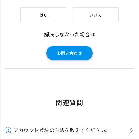
はい
いいえ
解決しなかった場合は
お問い合わせ
関連質問
アカウント登録の方法を教えてください。