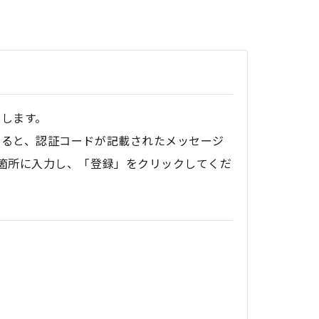
いします。
すると、認証コードが記載されたメッセージ
箇所に入力し、「登録」をクリックしてくだ