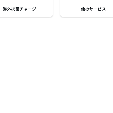
海外携帯チャージ
他のサービス