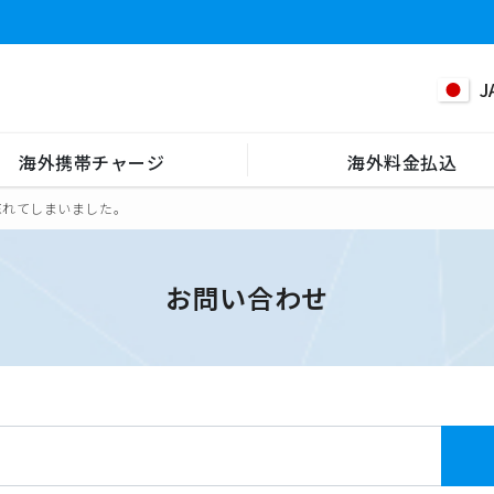
J
海外携帯チャージ
海外料金払込
忘れてしまいました。
お問い合わせ