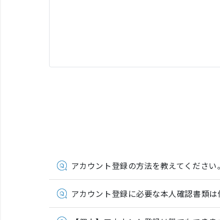
アカウント登録の方法を教えてください
アカウント登録に必要な本人確認書類は