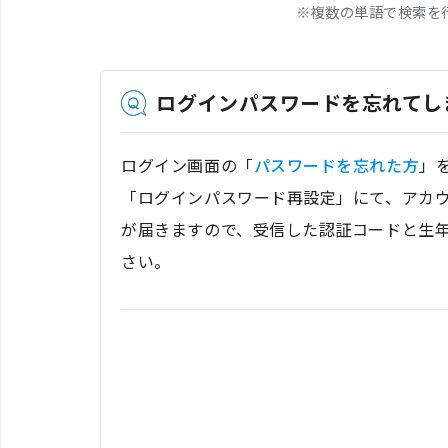
※
複数の単語で検索を
ログインパスワードを忘れてし
ログイン画面の「
パスワードを忘れた方
」
「ログインパスワード再設定」にて、アカ
が届きますので、受信した認証コードと生
さい。