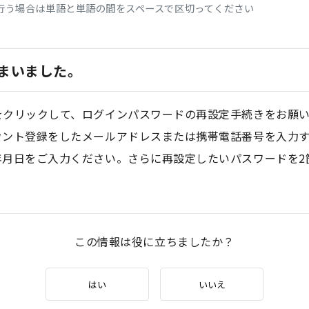
行う場合は単語と単語の間をスペースで区切ってください
まいました。
をクリックして、ログインパスワードの再設定手続きをお願
ウント登録をしたメールアドレスまたは携帯電話番号を入力
年月日をご入力ください。さらに再設定したいパスワードを2
この情報は役に立ちましたか？
はい
いいえ