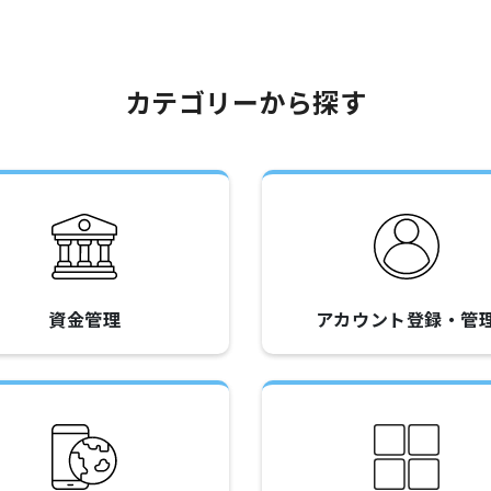
カテゴリーから探す
資金管理
アカウント登録・管