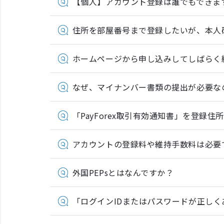
【個人】アカウント登録は誰でもできま
住所を部屋番号まで登録したいが、本人
ホームページから申し込みしてしばらく
なぜ、マイナンバー書類の提出が必要な
「PayForex取引有効通知書」を登録
アカウントの登録料や維持手数料は必要
外国PEPsとはなんですか？
「ログインIDまたはパスワードが正し