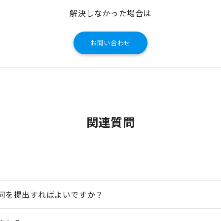
解決しなかった場合は
お問い合わせ
関連質問
。
何を提出すればよいですか？