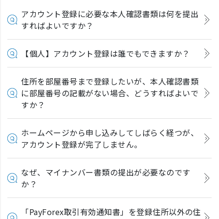
アカウント登録に必要な本人確認書類は何を提出
すればよいですか？
【個人】アカウント登録は誰でもできますか？
住所を部屋番号まで登録したいが、本人確認書類
に部屋番号の記載がない場合、どうすればよいで
すか？
ホームページから申し込みしてしばらく経つが、
アカウント登録が完了しません。
なぜ、マイナンバー書類の提出が必要なのです
か？
「PayForex取引有効通知書」を登録住所以外の住