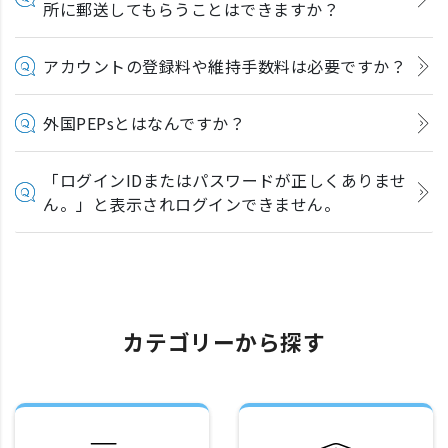
所に郵送してもらうことはできますか？
アカウントの登録料や維持手数料は必要ですか？
外国PEPsとはなんですか？
「ログインIDまたはパスワードが正しくありませ
ん。」と表示されログインできません。
カテゴリーから探す