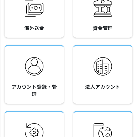
海外送金
資金管理
アカウント登録・管
法人アカウント
理