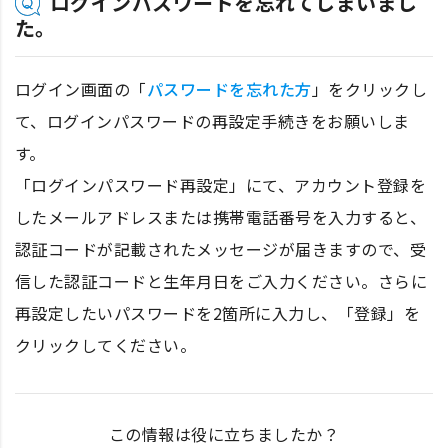
ログインパスワードを忘れてしまいまし
た。
ログイン画面の「
パスワードを忘れた方
」をクリックし
て、ログインパスワードの再設定手続きをお願いしま
す。
「ログインパスワード再設定」にて、アカウント登録を
したメールアドレスまたは携帯電話番号を入力すると、
認証コードが記載されたメッセージが届きますので、受
信した認証コードと生年月日をご入力ください。さらに
再設定したいパスワードを2箇所に入力し、「登録」を
クリックしてください。
この情報は役に立ちましたか？