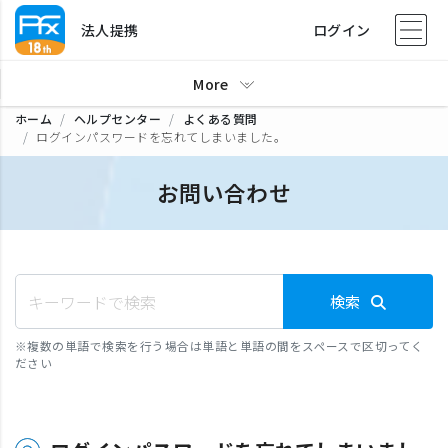
法人提携
ログイン
More
ホーム
ヘルプセンター
よくある質問
ログインパスワードを忘れてしまいました。
お問い合わせ
検索
※
複数の単語で検索を行う場合は単語と単語の間をスペースで区切ってく
ださい