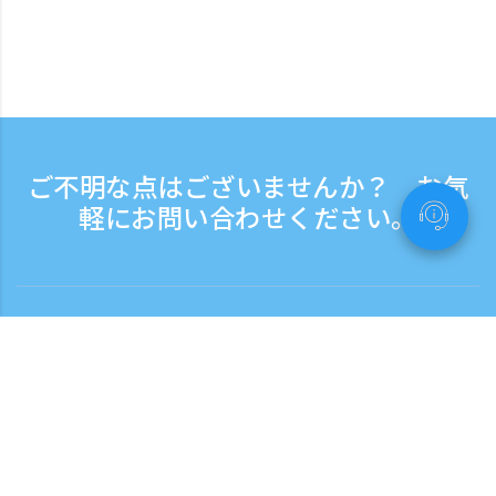
ご不明な点はございませんか？ お気
軽にお問い合わせください。
お問い合わせ
電話受付時間：平日 9:30 - 17:30
フリーダイヤル
0120-808-774