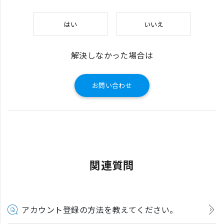
はい
いいえ
解決しなかった場合は
お問い合わせ
関連質問
アカウント登録の方法を教えてください。