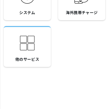
システム
海外携帯チャージ
他のサービス