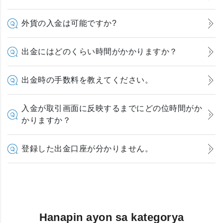
外貨の入金は可能ですか?
出金にはどのくらい時間がかかりますか？
出金時の手数料を教えてください。
入金が取引画面に反映するまでにどの位時間がか
かりますか？
登録した出金口座が分かりません。
Hanapin ayon sa kategorya