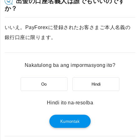
出金の口座名義人は誰でもいいのです
か？
いいえ。PayForexに登録されたお客さまご本人名義の
銀行口座に限ります。
Nakatulong ba ang impormasyong ito?
Oo
Hindi
Hindi ito na-resolba
Kumontak