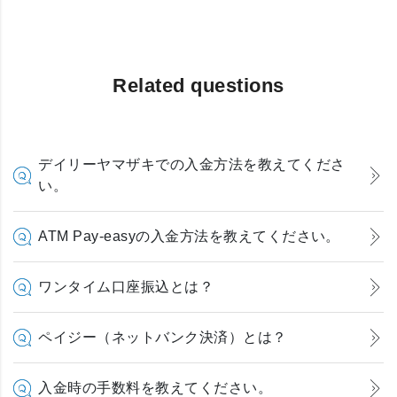
Related questions
デイリーヤマザキでの入金方法を教えてくださ
い。
ATM Pay-easyの入金方法を教えてください。
ワンタイム口座振込とは？
ペイジー（ネットバンク決済）とは？
入金時の手数料を教えてください。