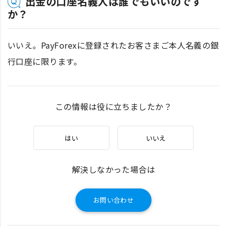
出金の口座名義人は誰でもいいのです
か？
いいえ。PayForexに登録されたお客さまご本人名義の銀
行口座に限ります。
この情報は役に立ちましたか？
はい
いいえ
解決しなかった場合は
お問い合わせ