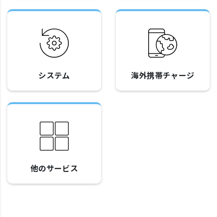
システム
海外携帯チャージ
他のサービス