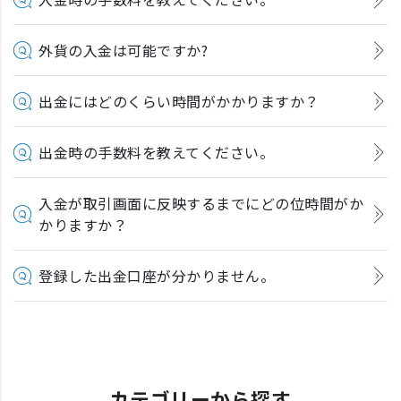
外貨の入金は可能ですか?
出金にはどのくらい時間がかかりますか？
出金時の手数料を教えてください。
入金が取引画面に反映するまでにどの位時間がか
かりますか？
登録した出金口座が分かりません。
カテゴリーから探す