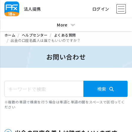
法人提携
ログイン
More
ホーム
ヘルプセンター
よくある質問
出金の口座名義人は誰でもいいのですか？
お問い合わせ
検索
※
複数の単語で検索を行う場合は単語と単語の間をスペースで区切ってく
ださい