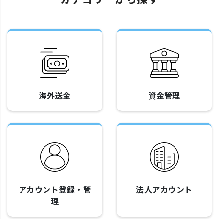
海外送金
資金管理
アカウント登録・管
法人アカウント
理