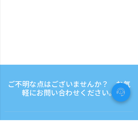
ご不明な点はございませんか？ お気
軽にお問い合わせください。
お問い合わせ