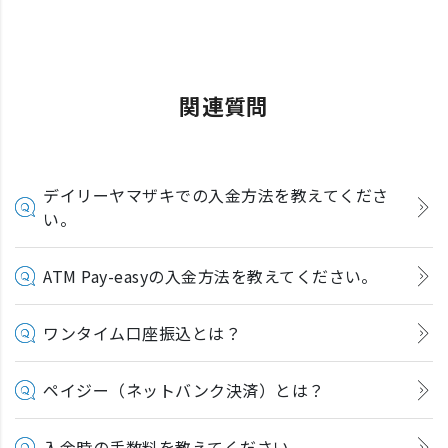
関連質問
デイリーヤマザキでの入金方法を教えてくださ
い。
ATM Pay-easyの入金方法を教えてください。
ワンタイム口座振込とは？
ペイジー（ネットバンク決済）とは？
入金時の手数料を教えてください。