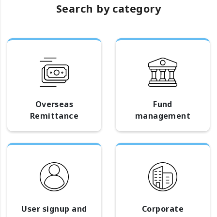
Search by category
Overseas
Fund
Remittance
management
User signup and
Corporate