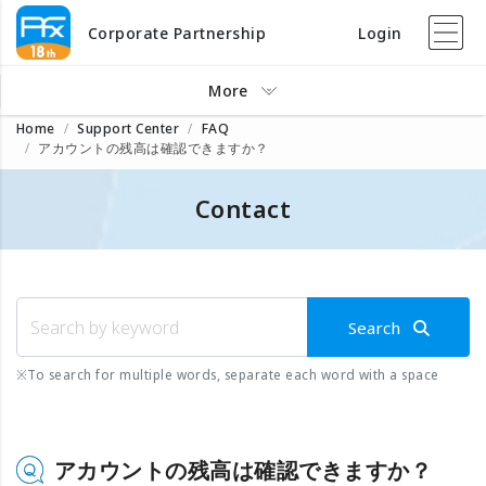
Corporate Partnership
Login
More
Home
Support Center
FAQ
アカウントの残高は確認できますか？
Contact
Search
※
To search for multiple words, separate each word with a space
アカウントの残高は確認できますか？