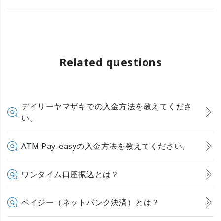
Related questions
デイリーヤマザキでの入金方法を教えてくださ
い。
ATM Pay-easyの入金方法を教えてください。
ワンタイム口座振込とは？
ペイジー（ネットバンク決済）とは？