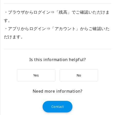
・ブラウザからログイン⇒「残高」でご確認いただけま
す。
・アプリからログイン⇒「アカウント」からご確認いた
だけます。
Is this information helpful?
Yes
No
Need more information?
Contact