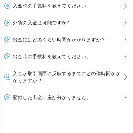
入金時の手数料を教えてください。
外貨の入金は可能ですか?
出金にはどのくらい時間がかかりますか？
出金時の手数料を教えてください。
入金が取引画面に反映するまでにどの位時間がか
かりますか？
登録した出金口座が分かりません。