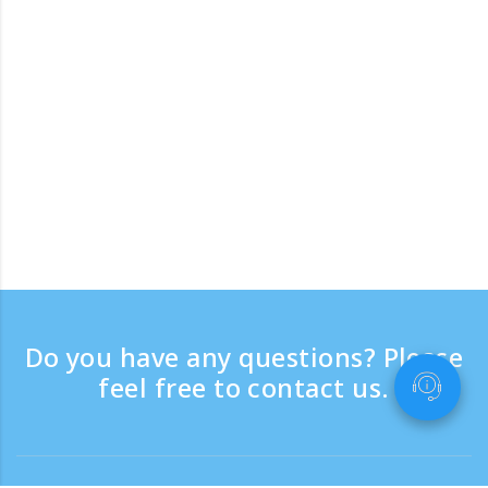
Do you have any questions? Please
feel free to contact us.