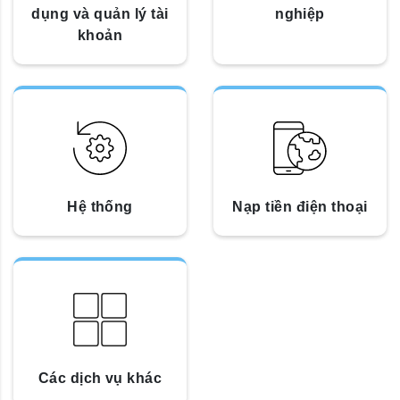
dụng và quản lý tài
nghiệp
khoản
Hệ thống
Nạp tiền điện thoại
Các dịch vụ khác