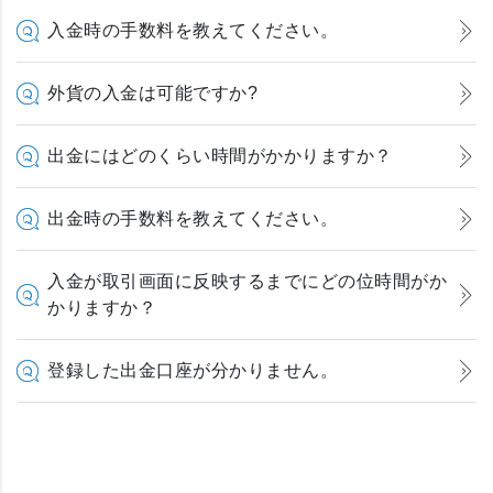
入金時の手数料を教えてください。
外貨の入金は可能ですか?
出金にはどのくらい時間がかかりますか？
出金時の手数料を教えてください。
入金が取引画面に反映するまでにどの位時間がか
かりますか？
登録した出金口座が分かりません。