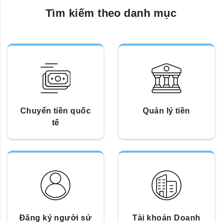
Tìm kiếm theo danh mục
Chuyển tiền quốc
Quản lý tiền
tế
Đăng ký người sử
Tài khoản Doanh