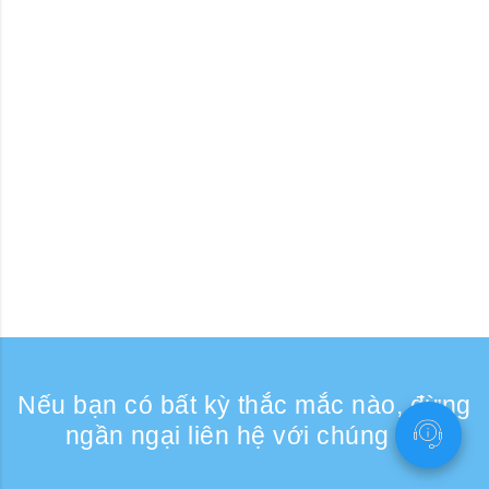
Nếu bạn có bất kỳ thắc mắc nào, đừng
ngần ngại liên hệ với chúng tôi