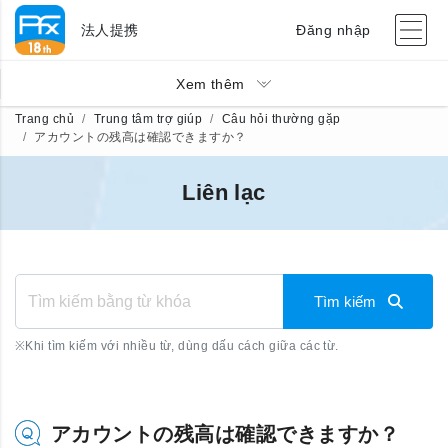
法人提携
Đăng nhập
Xem thêm
Trang chủ
Trung tâm trợ giúp
Câu hỏi thường gặp
アカウントの残高は確認できますか？
Liên lạc
Tìm kiếm
※
Khi tìm kiếm với nhiều từ, dùng dấu cách giữa các từ.
アカウントの残高は確認できますか？