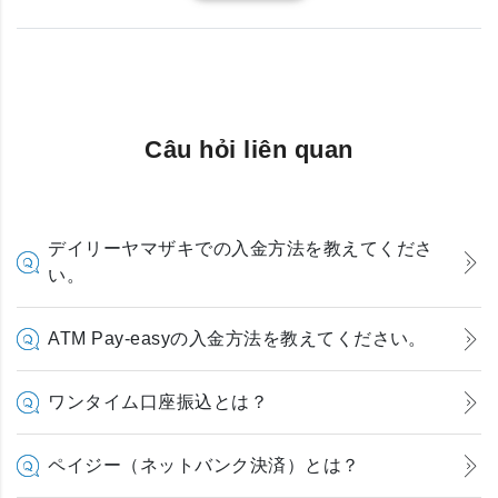
Câu hỏi liên quan
デイリーヤマザキでの入金方法を教えてくださ
い。
ATM Pay-easyの入金方法を教えてください。
ワンタイム口座振込とは？
ペイジー（ネットバンク決済）とは？