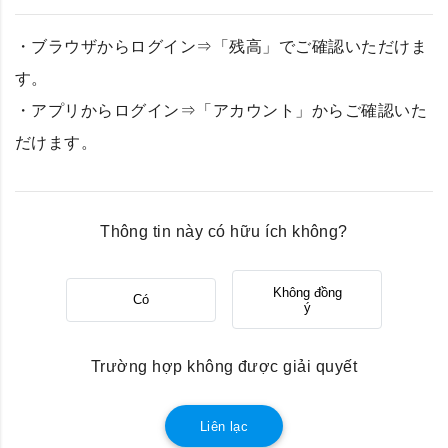
・ブラウザからログイン⇒「残高」でご確認いただけま
す。
・アプリからログイン⇒「アカウント」からご確認いた
だけます。
Thông tin này có hữu ích không?
Không đồng
Có
ý
Trường hợp không được giải quyết
Liên lạc