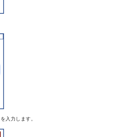
号」を入力します。