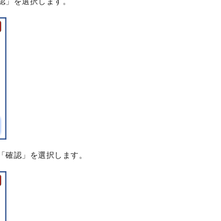
認」を選択します。
「確認」を選択します。