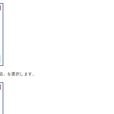
認」を選択します。