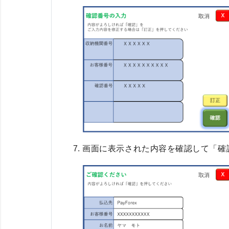
画面に表示された内容を確認して「確