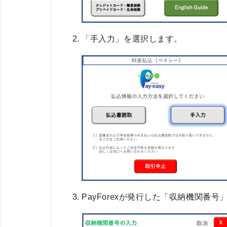
「手入力」を選択します。
PayForexが発行した「収納機関番