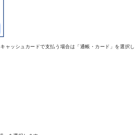
はキャッシュカードで支払う場合は「通帳・カード」を選択