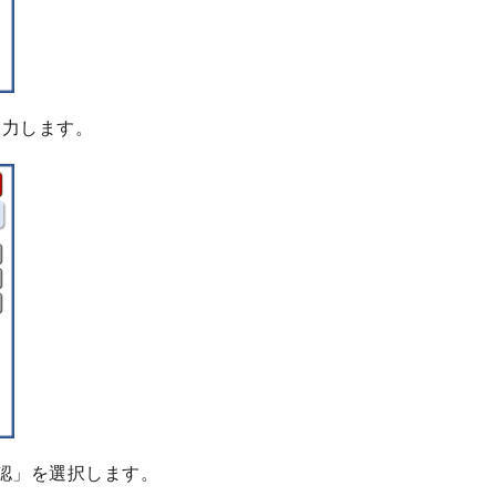
入力します。
認」を選択します。