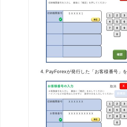
PayForexが発行した「お客様番号