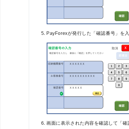
PayForexが発行した「確認番号」を
画面に表示された内容を確認して「確