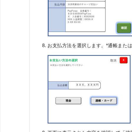
お支払方法を選択します。*通帳また