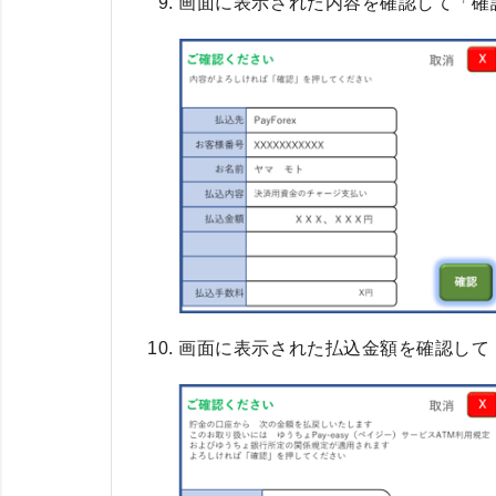
画面に表示された内容を確認して「確
画面に表示された払込金額を確認して