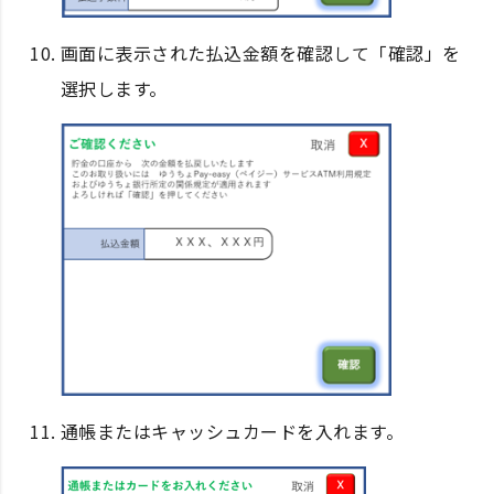
画面に表示された払込金額を確認して「確認」を
選択します。
通帳またはキャッシュカードを入れます。