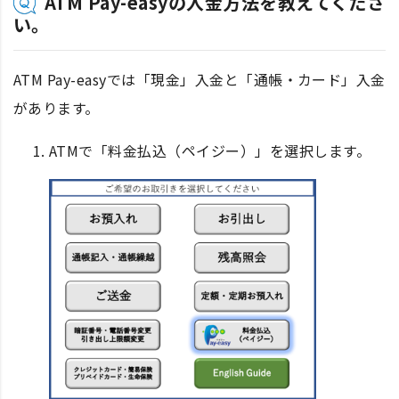
ATM Pay-easyの入金方法を教えてくださ
い。
ATM Pay-easyでは「現金」入金と「通帳・カード」入金
があります。
ATMで「料金払込（ペイジー）」を選択します。