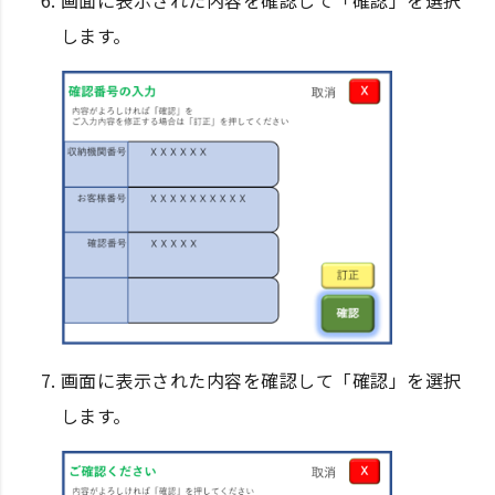
画面に表示された内容を確認して「確認」を選択
します。
画面に表示された内容を確認して「確認」を選択
します。