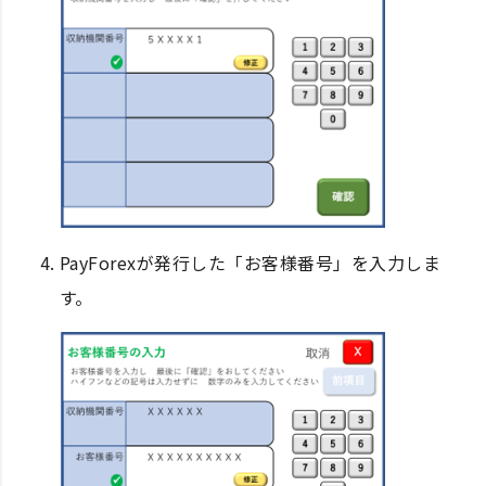
PayForexが発行した「お客様番号」を入力しま
す。