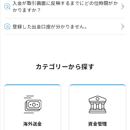
入金が取引画面に反映するまでにどの位時間がか
かりますか？
登録した出金口座が分かりません。
カテゴリーから探す
海外送金
資金管理