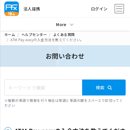
法人提携
ログイン
More
ホーム
ヘルプセンター
よくある質問
ATM Pay-easyの入金方法を教えてください。
お問い合わせ
検索
※
複数の単語で検索を行う場合は単語と単語の間をスペースで区切ってく
ださい