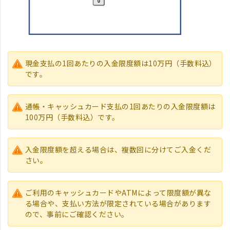
現金支払の1回あたりの入金限度額は10万円（手数料込）
です。
通帳・キャッシュカード支払の1回あたりの入金限度額は
100万円（手数料込）です。
入金限度額を超える場合は、複数回に分けてご入金くだ
さい。
ご利用のキャッシュカードやATMによって限度額が異な
る場合や、支払い方法が限定されている場合があります
ので、事前にご確認ください。