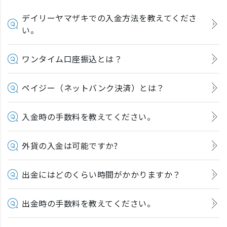
デイリーヤマザキでの入金方法を教えてくださ
い。
ワンタイム口座振込とは？
ペイジー（ネットバンク決済）とは？
入金時の手数料を教えてください。
外貨の入金は可能ですか?
出金にはどのくらい時間がかかりますか？
出金時の手数料を教えてください。