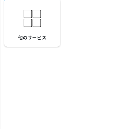
他のサービス