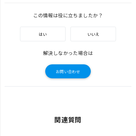
この情報は役に立ちましたか？
はい
いいえ
解決しなかった場合は
お問い合わせ
関連質問