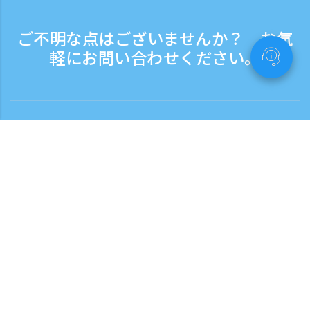
ご不明な点はございませんか？ お気
軽にお問い合わせください。
お問い合わせ
電話受付時間：平日 9:30 - 17:30
フリーダイヤル
0120-808-774
海外から（※有料）
+81-3-6807-5775