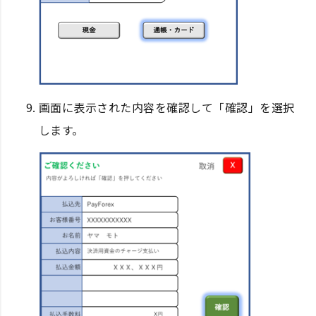
画面に表示された内容を確認して「確認」を選択
します。