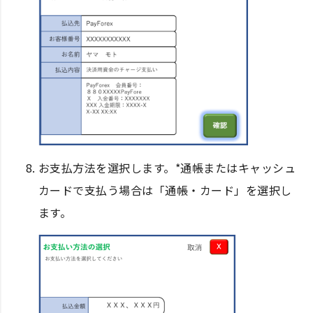
お支払方法を選択します。*通帳またはキャッシュ
カードで支払う場合は「通帳・カード」を選択し
ます。