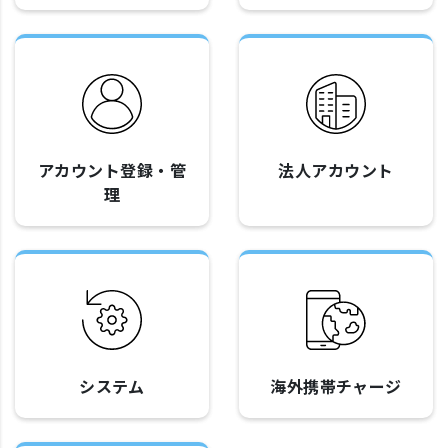
アカウント登録・管
法人アカウント
理
システム
海外携帯チャージ