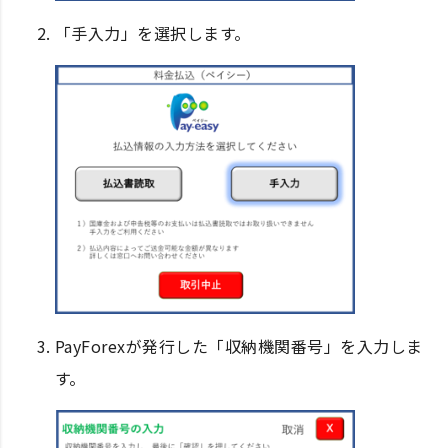
「手入力」を選択します。
PayForexが発行した「収納機関番号」を入力しま
す。