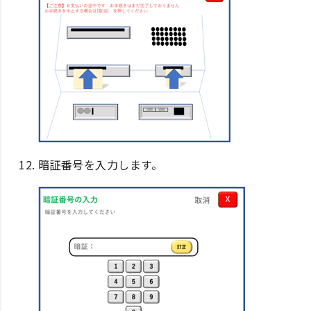
暗証番号を入力します。