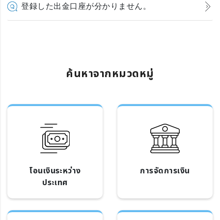
登録した出金口座が分かりません。
ค้นหาจากหมวดหมู่
โอนเงินระหว่าง
การจัดการเงิน
ประเทศ