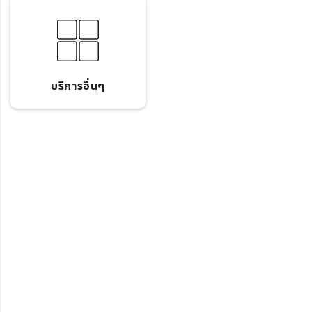
บริการอื่นๆ