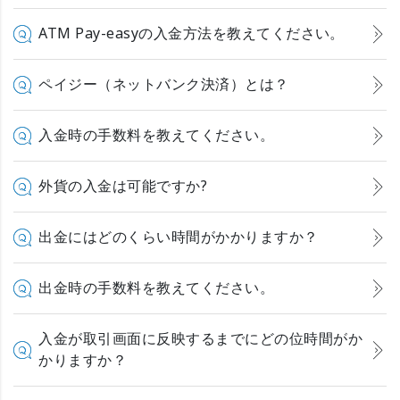
ATM Pay-easyの入金方法を教えてください。
ペイジー（ネットバンク決済）とは？
入金時の手数料を教えてください。
外貨の入金は可能ですか?
出金にはどのくらい時間がかかりますか？
出金時の手数料を教えてください。
入金が取引画面に反映するまでにどの位時間がか
かりますか？