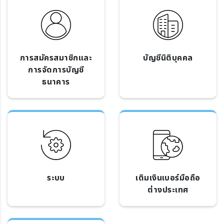
การสมัครสมาชิกและ
บัญชีนิติบุคคล
การจัดการบัญชี
ธนาคาร
ระบบ
เติมเงินเบอร์มือถือ
ต่างประเทศ