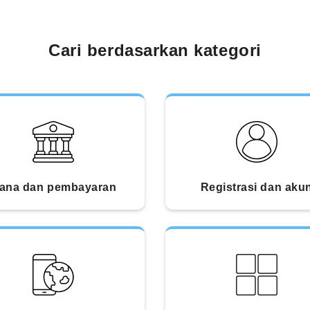
Cari berdasarkan kategori
ana dan pembayaran
Registrasi dan aku