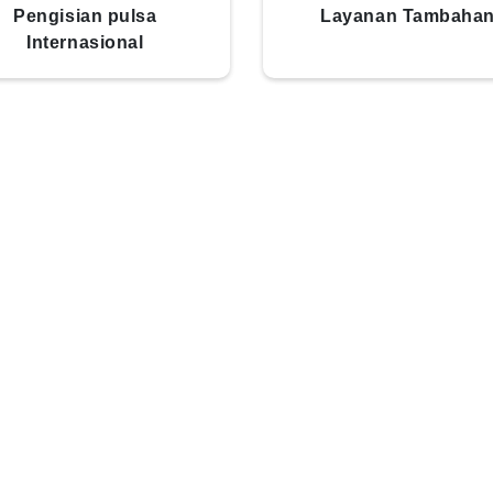
Pengisian pulsa
Layanan Tambaha
Internasional