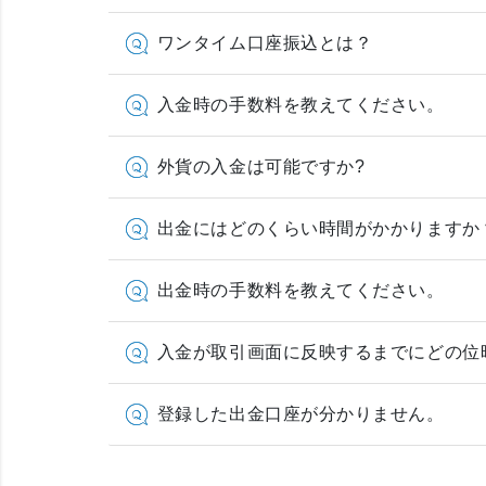
ワンタイム口座振込とは？
入金時の手数料を教えてください。
外貨の入金は可能ですか?
出金にはどのくらい時間がかかりますか
出金時の手数料を教えてください。
入金が取引画面に反映するまでにどの位
登録した出金口座が分かりません。