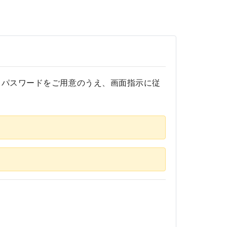
るパスワードをご用意のうえ、画面指示に従