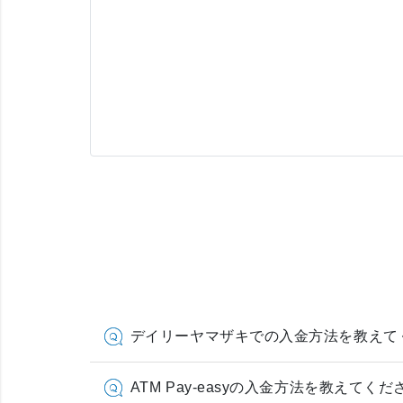
デイリーヤマザキでの入金方法を教えて
ATM Pay-easyの入金方法を教えてくだ