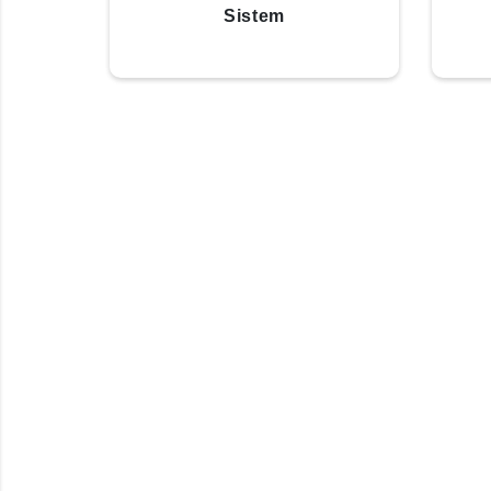
Sistem