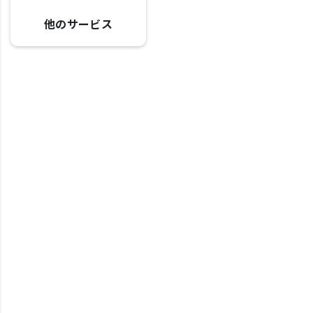
他のサービス