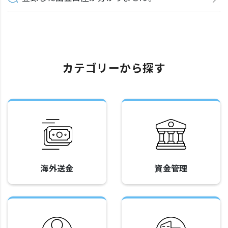
カテゴリーから探す
海外送金
資金管理