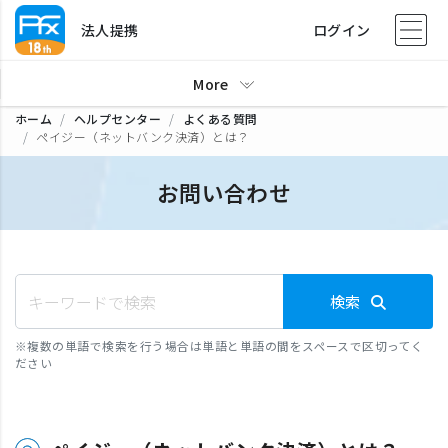
法人提携
ログイン
More
ホーム
ヘルプセンター
よくある質問
ペイジー（ネットバンク決済）とは？
お問い合わせ
検索
※
複数の単語で検索を行う場合は単語と単語の間をスペースで区切ってく
ださい