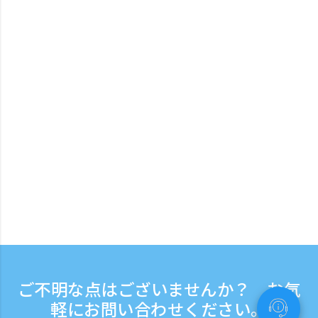
ご不明な点はございませんか？ お気
軽にお問い合わせください。