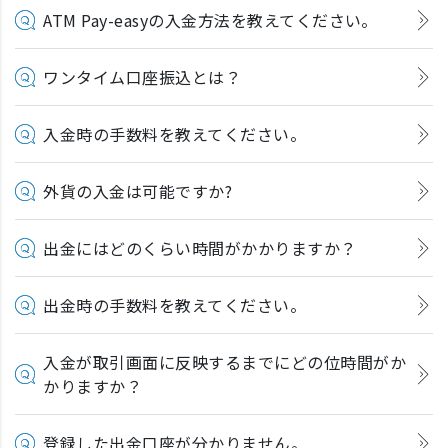
ATM Pay-easyの入金方法を教えてください。
ワンタイム口座振込とは？
入金時の手数料を教えてください。
外貨の入金は可能ですか?
出金にはどのくらい時間がかかりますか？
出金時の手数料を教えてください。
入金が取引画面に反映するまでにどの位時間がか
かりますか？
登録した出金口座が分かりません。