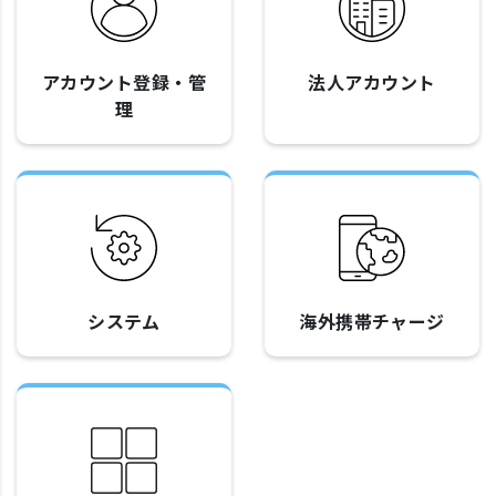
アカウント登録・管
法人アカウント
理
システム
海外携帯チャージ