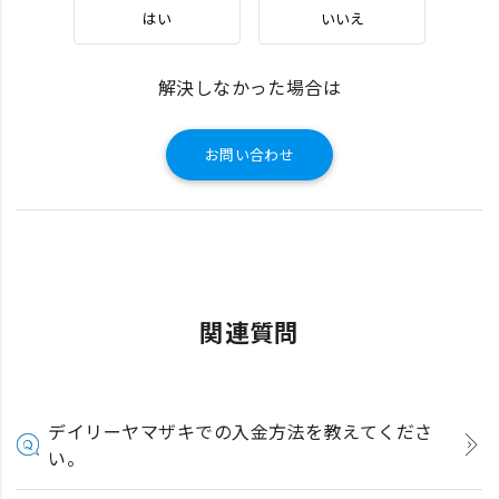
はい
いいえ
解決しなかった場合は
お問い合わせ
関連質問
デイリーヤマザキでの入金方法を教えてくださ
い。