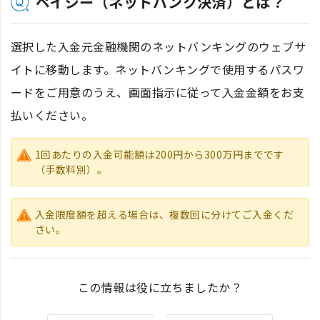
ペイジー（ネットバンク決済）とは？
選択した入金元金融機関のネットバンキングのウェブサ
イトに移動します。ネットバンキングで使用するパスワ
ードをご用意のうえ、画面指示に従って入金金額をお支
払いください。
1回あたりの入金可能額は200円から300万円までです
（手数料別）。
入金限度額を超える場合は、複数回に分けてご入金くだ
さい。
この情報は役に立ちましたか？