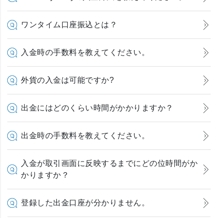
ワンタイム口座振込とは？
入金時の手数料を教えてください。
外貨の入金は可能ですか?
出金にはどのくらい時間がかかりますか？
出金時の手数料を教えてください。
入金が取引画面に反映するまでにどの位時間がか
かりますか？
登録した出金口座が分かりません。