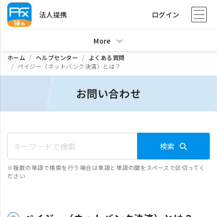
法人提携
ログイン
More
ホーム
ヘルプセンター
よくある質問
ペイジー（ネットバンク決済）とは？
お問い合わせ
検索
※
複数の単語で検索を行う場合は単語と単語の間をスペースで区切ってく
ださい