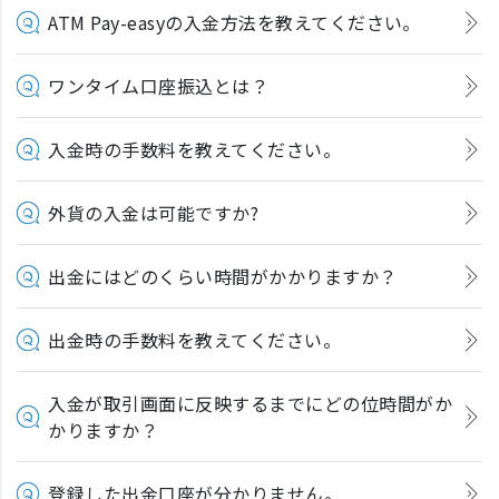
ATM Pay-easyの入金方法を教えてください。
ワンタイム口座振込とは？
入金時の手数料を教えてください。
外貨の入金は可能ですか?
出金にはどのくらい時間がかかりますか？
出金時の手数料を教えてください。
入金が取引画面に反映するまでにどの位時間がか
かりますか？
登録した出金口座が分かりません。