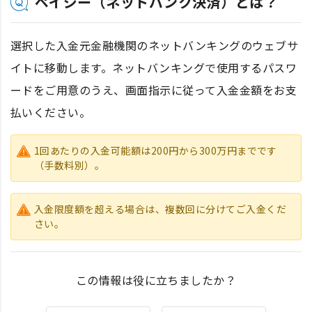
ペイジー（ネットバンク決済）とは？
選択した入金元金融機関のネットバンキングのウェブサ
イトに移動します。ネットバンキングで使用するパスワ
ードをご用意のうえ、画面指示に従って入金金額をお支
払いください。
1回あたりの入金可能額は200円から300万円までです
（手数料別）。
入金限度額を超える場合は、複数回に分けてご入金くだ
さい。
この情報は役に立ちましたか？