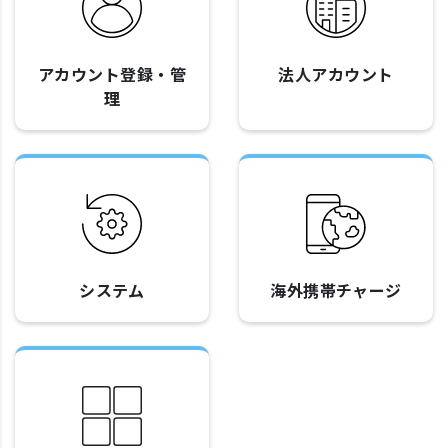
アカウント登録・管
法人アカウント
理
システム
海外携帯チャージ