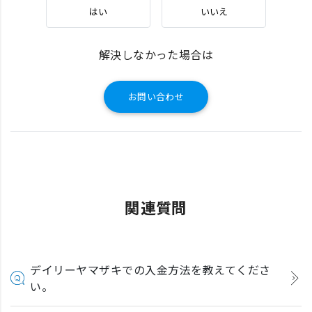
はい
いいえ
解決しなかった場合は
お問い合わせ
関連質問
デイリーヤマザキでの入金方法を教えてくださ
い。