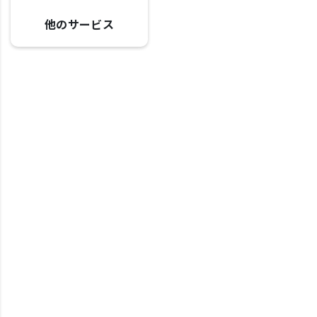
他のサービス