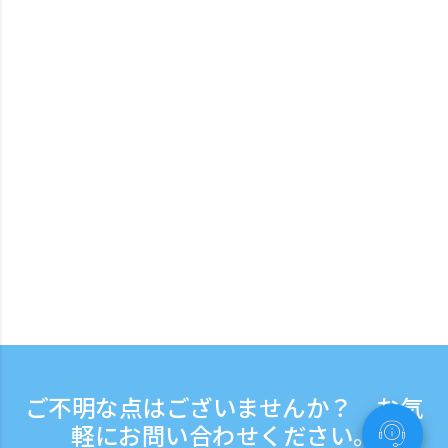
ご不明な点はございませんか？ お気
軽にお問い合わせください。