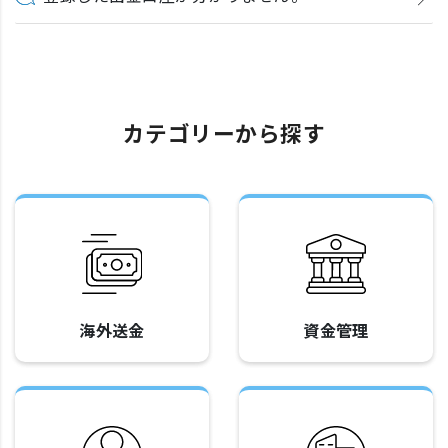
カテゴリーから探す
海外送金
資金管理