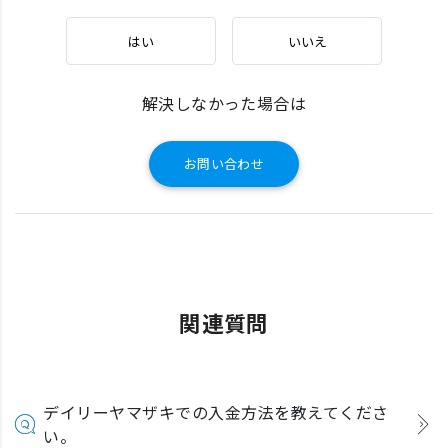
はい
いいえ
解決しなかった場合は
お問い合わせ
関連質問
デイリーヤマザキでの入金方法を教えてくださ
い。