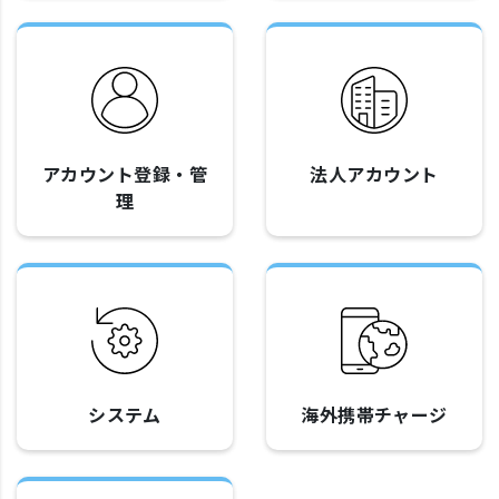
アカウント登録・管
法人アカウント
理
システム
海外携帯チャージ