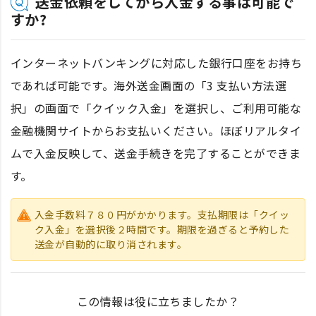
送金依頼をしてから入金する事は可能で
すか?
インターネットバンキングに対応した銀行口座をお持ち
であれば可能です。海外送金画面の「3 支払い方法選
択」の画面で「クイック入金」を選択し、ご利用可能な
金融機関サイトからお支払いください。ほぼリアルタイ
ムで入金反映して、送金手続きを完了することができま
す。
入金手数料７８０円がかかります。支払期限は「クイッ
ク入金」を選択後２時間です。期限を過ぎると予約した
送金が自動的に取り消されます。
この情報は役に立ちましたか？