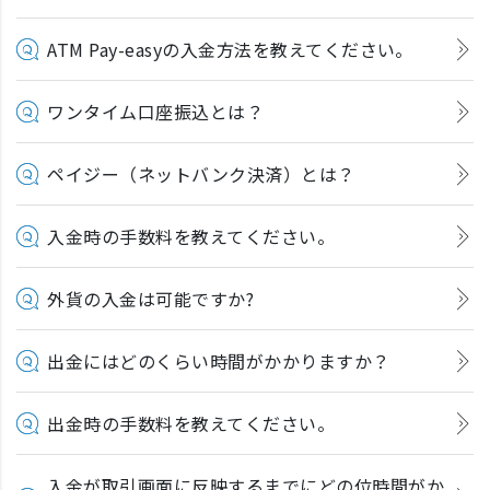
ATM Pay-easyの入金方法を教えてください。
ワンタイム口座振込とは？
ペイジー（ネットバンク決済）とは？
入金時の手数料を教えてください。
外貨の入金は可能ですか?
出金にはどのくらい時間がかかりますか？
出金時の手数料を教えてください。
入金が取引画面に反映するまでにどの位時間がか