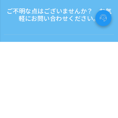
ご不明な点はございませんか？ お気
軽にお問い合わせください。
お問い合わせ
電話受付時間：平日 9:30 - 17:30
フリーダイヤル
0120-808-774
海外から（※有料）
+81-3-6807-5775