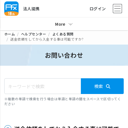
法人提携
ログイン
More
ホーム
ヘルプセンター
よくある質問
送金依頼をしてから入金する事は可能ですか?
お問い合わせ
検索
※
複数の単語で検索を行う場合は単語と単語の間をスペースで区切ってく
ださい