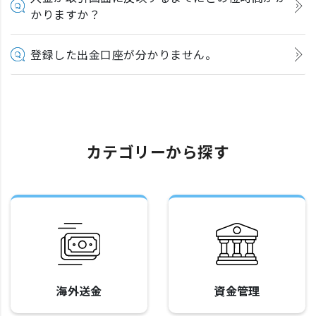
かりますか？
登録した出金口座が分かりません。
カテゴリーから探す
海外送金
資金管理