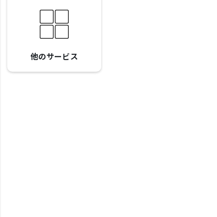
他のサービス