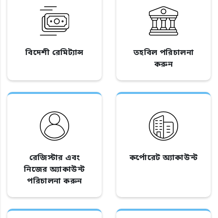
বিদেশী রেমিট্যান্স
তহবিল পরিচালনা
করুন
রেজিস্টার এবং
কর্পোরেট অ্যাকাউন্ট
নিজের অ্যাকাউন্ট
পরিচালনা করুন