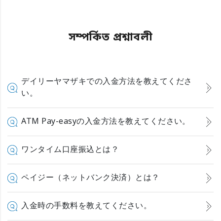
সম্পর্কিত প্রশ্নাবলী
デイリーヤマザキでの入金方法を教えてくださ
い。
ATM Pay-easyの入金方法を教えてください。
ワンタイム口座振込とは？
ペイジー（ネットバンク決済）とは？
入金時の手数料を教えてください。