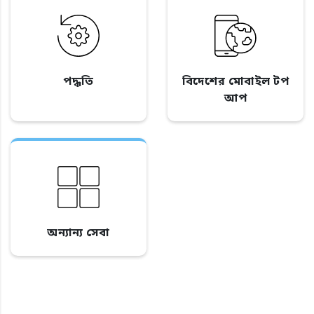
পদ্ধতি
বিদেশের মোবাইল টপ
আপ
অন্যান্য সেবা