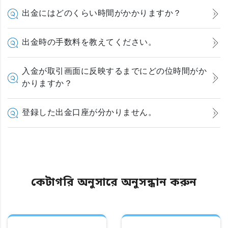
出金にはどのくらい時間がかかりますか？
出金時の手数料を教えてください。
入金が取引画面に反映するまでにどの位時間がか
かりますか？
登録した出金口座が分かりません。
কেটাগরি অনুসারে অনুসন্ধান করুন