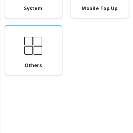
System
Mobile Top Up
Others