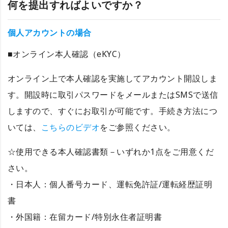
何を提出すればよいですか？
個人アカウントの場合
■オンライン本人確認（eKYC）
オンライン上で本人確認を実施してアカウント開設しま
す。開設時に取引パスワードをメールまたはSMSで送信
しますので、すぐにお取引が可能です。手続き方法につ
いては、
こちらのビデオ
をご参照ください。
☆使用できる本人確認書類－いずれか1点をご用意くだ
さい。
・日本人：個人番号カード、運転免許証/運転経歴証明
書
・外国籍：在留カード/特別永住者証明書