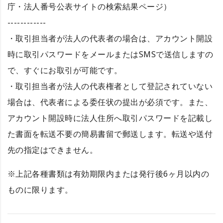
庁・法人番号公表サイトの検索結果ページ）
------------
・取引担当者が法人の代表者の場合は、アカウント開設
時に取引パスワードをメールまたはSMSで送信しますの
で、すぐにお取引が可能です。
・取引担当者が法人の代表権者として登記されていない
場合は、代表者による委任状の提出が必須です。また、
アカウント開設時に法人住所へ取引パスワードを記載し
た書面を転送不要の簡易書留で郵送します。転送や送付
先の指定はできません。
※上記各種書類は有効期限内または発行後6ヶ月以内の
ものに限ります。