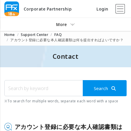
Corporate Partnership
Login
More
Home
Support Center
FAQ
アカウント登録に必要な本人確認書類は何を提出すればよいですか？
Contact
Search
※
To search for multiple words, separate each word with a space
アカウント登録に必要な本人確認書類は