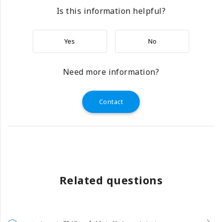
Is this information helpful?
Yes
No
Need more information?
Contact
Related questions