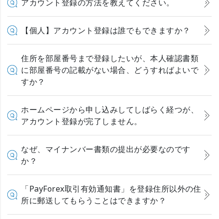
アカウント登録の方法を教えてください。
【個人】アカウント登録は誰でもできますか？
住所を部屋番号まで登録したいが、本人確認書類
に部屋番号の記載がない場合、どうすればよいで
すか？
ホームページから申し込みしてしばらく経つが、
アカウント登録が完了しません。
なぜ、マイナンバー書類の提出が必要なのです
か？
「PayForex取引有効通知書」を登録住所以外の住
所に郵送してもらうことはできますか？