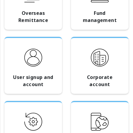
Overseas
Fund
Remittance
management
User signup and
Corporate
account
account