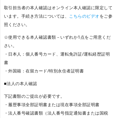
取引担当者の本人確認はオンライン本人確認に限定して
います。手続き方法については、
こちらのビデオ
をご参
照ください。
☆使用できる本人確認書類－いずれか1点をご用意くだ
さい。
・日本人：個人番号カード、運転免許証/運転経歴証明
書
・外国籍：在留カード/特別永住者証明書
■法人の本人確認
下記書類のご提出が必要です。
・履歴事項全部証明書または現在事項全部証明書
・法人番号確認書類（法人番号指定通知書または国税