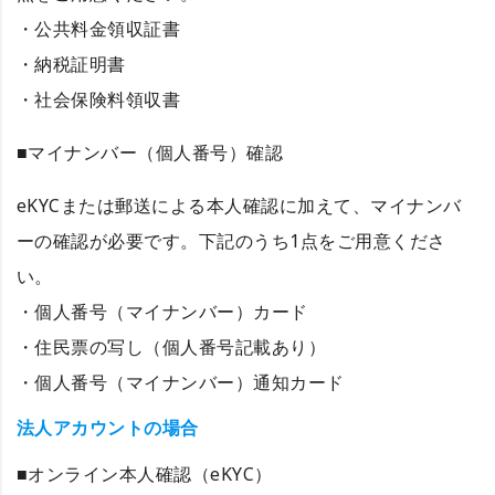
・公共料金領収証書
・納税証明書
・社会保険料領収書
■マイナンバー（個人番号）確認
eKYCまたは郵送による本人確認に加えて、マイナンバ
ーの確認が必要です。下記のうち1点をご用意くださ
い。
・個人番号（マイナンバー）カード
・住民票の写し（個人番号記載あり）
・個人番号（マイナンバー）通知カード
法人アカウントの場合
■オンライン本人確認（eKYC）