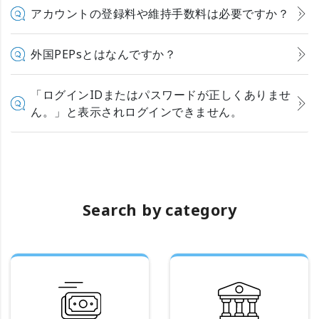
アカウントの登録料や維持手数料は必要ですか？
外国PEPsとはなんですか？
「ログインIDまたはパスワードが正しくありませ
ん。」と表示されログインできません。
Search by category