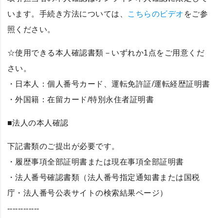
います。手続き方法については、
こちらのビデオ
をご参
照ください。
☆使用できる本人確認書類－いずれか1点をご用意くだ
さい。
・日本人：個人番号カード、運転免許証/運転経歴証明書
・外国籍：在留カード/特別永住者証明書
■法人の本人確認
下記書類のご提出が必要です。
・履歴事項全部証明書または現在事項全部証明書
・法人番号確認書類（法人番号指定通知書または国税
庁・法人番号公表サイトの検索結果ページ）
------------