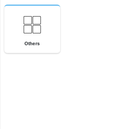
Others