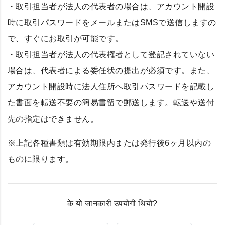
・取引担当者が法人の代表者の場合は、アカウント開設
時に取引パスワードをメールまたはSMSで送信しますの
で、すぐにお取引が可能です。
・取引担当者が法人の代表権者として登記されていない
場合は、代表者による委任状の提出が必須です。また、
アカウント開設時に法人住所へ取引パスワードを記載し
た書面を転送不要の簡易書留で郵送します。転送や送付
先の指定はできません。
※上記各種書類は有効期限内または発行後6ヶ月以内の
ものに限ります。
के यो जानकारी उपयोगी थियो?