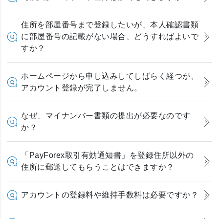
住所を部屋番号まで登録したいが、本人確認書類
に部屋番号の記載がない場合、どうすればよいで
すか？
ホームページから申し込みしてしばらく経つが、
アカウント登録が完了しません。
なぜ、マイナンバー書類の提出が必要なのです
か？
「PayForex取引有効通知書」を登録住所以外の
住所に郵送してもらうことはできますか？
アカウントの登録料や維持手数料は必要ですか？