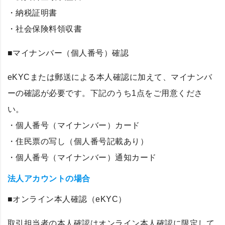
・納税証明書
・社会保険料領収書
■マイナンバー（個人番号）確認
eKYCまたは郵送による本人確認に加えて、マイナンバ
ーの確認が必要です。下記のうち1点をご用意くださ
い。
・個人番号（マイナンバー）カード
・住民票の写し（個人番号記載あり）
・個人番号（マイナンバー）通知カード
法人アカウントの場合
■オンライン本人確認（eKYC）
取引担当者の本人確認はオンライン本人確認に限定して