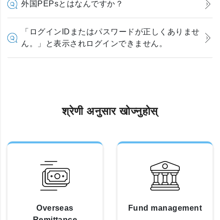
外国PEPsとはなんですか？
「ログインIDまたはパスワードが正しくありませ
ん。」と表示されログインできません。
श्रेणी अनुसार खोज्नुहोस्
Overseas
Fund management
Remittance