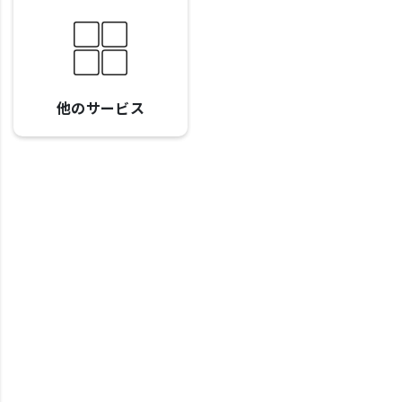
他のサービス