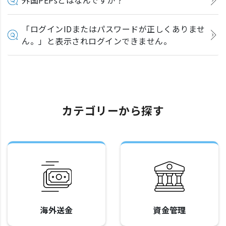
「ログインIDまたはパスワードが正しくありませ
ん。」と表示されログインできません。
カテゴリーから探す
海外送金
資金管理