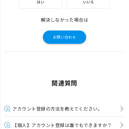
はい
いいえ
解決しなかった場合は
お問い合わせ
関連質問
アカウント登録の方法を教えてください。
【個人】アカウント登録は誰でもできますか？