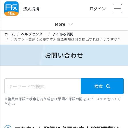
法人提携
ログイン
More
ホーム
ヘルプセンター
よくある質問
アカウント登録に必要な本人確認書類は何を提出すればよいですか？
お問い合わせ
検索
※
複数の単語で検索を行う場合は単語と単語の間をスペースで区切ってく
ださい