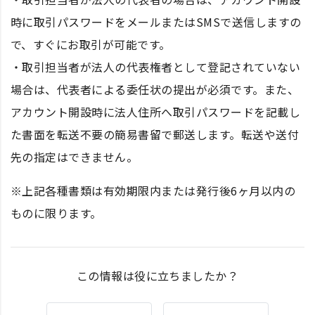
時に取引パスワードをメールまたはSMSで送信しますの
で、すぐにお取引が可能です。
・取引担当者が法人の代表権者として登記されていない
場合は、代表者による委任状の提出が必須です。また、
アカウント開設時に法人住所へ取引パスワードを記載し
た書面を転送不要の簡易書留で郵送します。転送や送付
先の指定はできません。
※上記各種書類は有効期限内または発行後6ヶ月以内の
ものに限ります。
この情報は役に立ちましたか？