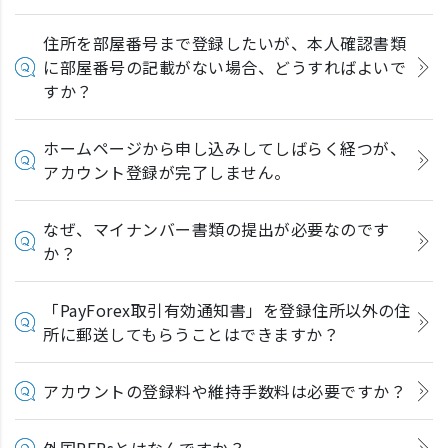
住所を部屋番号まで登録したいが、本人確認書類
に部屋番号の記載がない場合、どうすればよいで
すか？
ホームページから申し込みしてしばらく経つが、
アカウント登録が完了しません。
なぜ、マイナンバー書類の提出が必要なのです
か？
「PayForex取引有効通知書」を登録住所以外の住
所に郵送してもらうことはできますか？
アカウントの登録料や維持手数料は必要ですか？
外国PEPsとはなんですか？