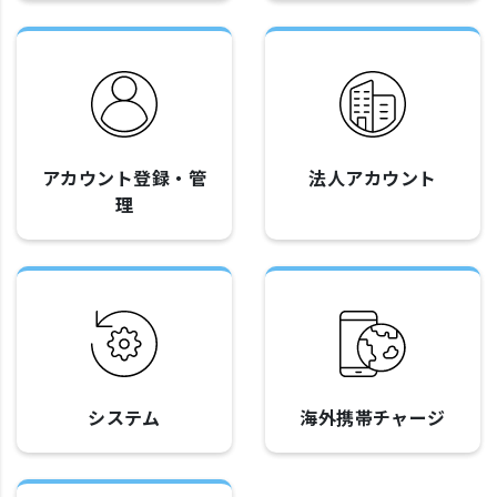
アカウント登録・管
法人アカウント
理
システム
海外携帯チャージ