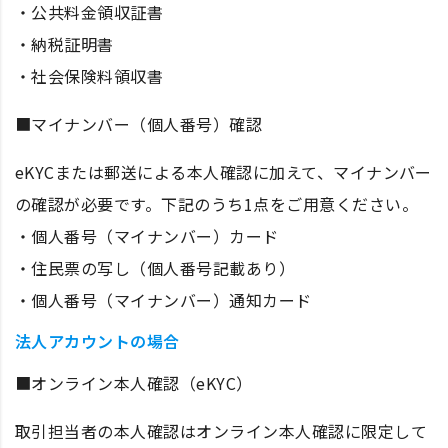
・公共料金領収証書
・納税証明書
・社会保険料領収書
■マイナンバー（個人番号）確認
eKYCまたは郵送による本人確認に加えて、マイナンバー
の確認が必要です。下記のうち1点をご用意ください。
・個人番号（マイナンバー）カード
・住民票の写し（個人番号記載あり）
・個人番号（マイナンバー）通知カード
法人アカウントの場合
■オンライン本人確認（eKYC）
取引担当者の本人確認はオンライン本人確認に限定して