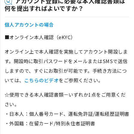
アカウント登録に必要な本人確認書類は
何を提出すればよいですか？
個人アカウントの場合
■オンライン本人確認（eKYC）
オンライン上で本人確認を実施してアカウント開設しま
す。開設時に取引パスワードをメールまたはSMSで送信
しますので、すぐにお取引が可能です。手続き方法につ
いては、
こちらのビデオ
をご参照ください。
☆使用できる本人確認書類－いずれか1点をご用意くだ
さい。
・日本人：個人番号カード、運転免許証/運転経歴証明書
・外国籍：在留カード/特別永住者証明書