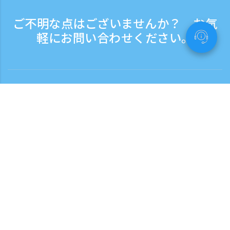
ご不明な点はございませんか？ お気
軽にお問い合わせください。
お問い合わせ
電話受付時間：平日 9:30 - 17:30
フリーダイヤル
0120-808-774
海外から（※有料）
+81-3-6807-5775