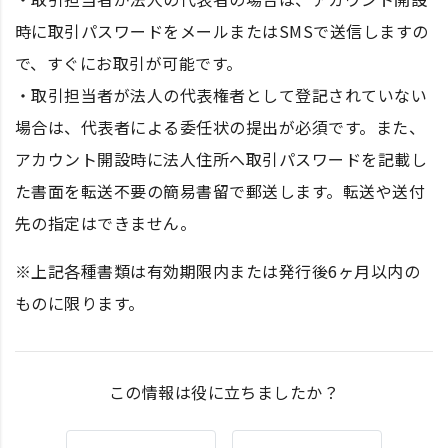
時に取引パスワードをメールまたはSMSで送信しますの
で、すぐにお取引が可能です。
・取引担当者が法人の代表権者として登記されていない
場合は、代表者による委任状の提出が必須です。また、
アカウント開設時に法人住所へ取引パスワードを記載し
た書面を転送不要の簡易書留で郵送します。転送や送付
先の指定はできません。
※上記各種書類は有効期限内または発行後6ヶ月以内の
ものに限ります。
この情報は役に立ちましたか？