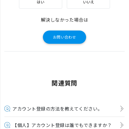
はい
いいえ
解決しなかった場合は
お問い合わせ
関連質問
アカウント登録の方法を教えてください。
【個人】アカウント登録は誰でもできますか？