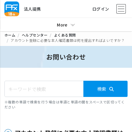
法人提携
ログイン
More
ホーム
ヘルプセンター
よくある質問
アカウント登録に必要な本人確認書類は何を提出すればよいですか？
お問い合わせ
検索
※
複数の単語で検索を行う場合は単語と単語の間をスペースで区切ってく
ださい