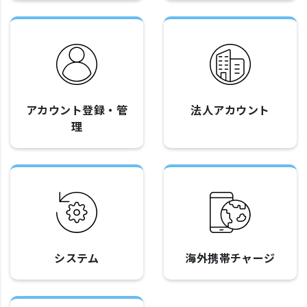
アカウント登録・管
法人アカウント
理
システム
海外携帯チャージ