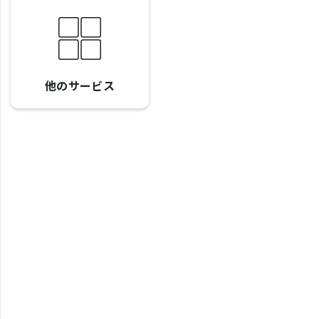
他のサービス