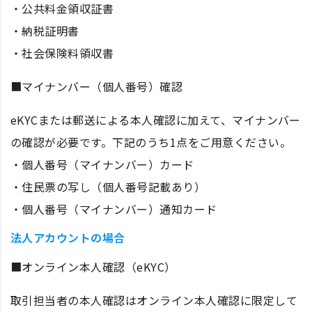
・公共料金領収証書
・納税証明書
・社会保険料領収書
■マイナンバー（個人番号）確認
eKYCまたは郵送による本人確認に加えて、マイナンバー
の確認が必要です。下記のうち1点をご用意ください。
・個人番号（マイナンバー）カード
・住民票の写し（個人番号記載あり）
・個人番号（マイナンバー）通知カード
法人アカウントの場合
■オンライン本人確認（eKYC）
取引担当者の本人確認はオンライン本人確認に限定して