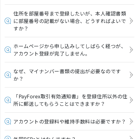
住所を部屋番号まで登録したいが、本人確認書類
に部屋番号の記載がない場合、どうすればよいで
すか？
ホームページから申し込みしてしばらく経つが、
アカウント登録が完了しません。
なぜ、マイナンバー書類の提出が必要なのです
か？
「PayForex取引有効通知書」を登録住所以外の住
所に郵送してもらうことはできますか？
アカウントの登録料や維持手数料は必要ですか？
外国PEPsとはなんですか？