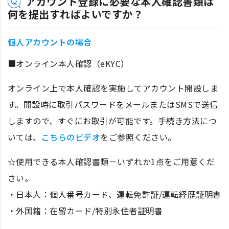
アカウント登録に必要な本人確認書類は
何を提出すればよいですか？
個人アカウントの場合
■オンライン本人確認（eKYC）
オンライン上で本人確認を実施してアカウント開設しま
す。開設時に取引パスワードをメールまたはSMSで送信
しますので、すぐにお取引が可能です。手続き方法につ
いては、
こちらのビデオ
をご参照ください。
☆使用できる本人確認書類－いずれか1点をご用意くだ
さい。
・日本人：個人番号カード、運転免許証/運転経歴証明書
・外国籍：在留カード/特別永住者証明書