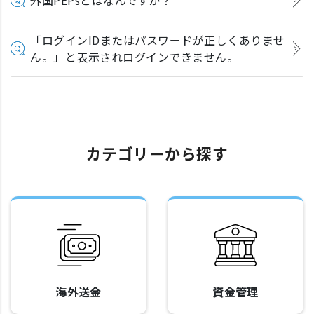
「ログインIDまたはパスワードが正しくありませ
ん。」と表示されログインできません。
カテゴリーから探す
海外送金
資金管理