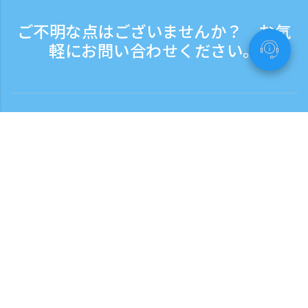
ご不明な点はございませんか？ お気
軽にお問い合わせください。
お問い合わせ
電話受付時間：平日 9:30 - 17:30
フリーダイヤル
0120-808-774
海外から（※有料）
+81-3-6807-5775